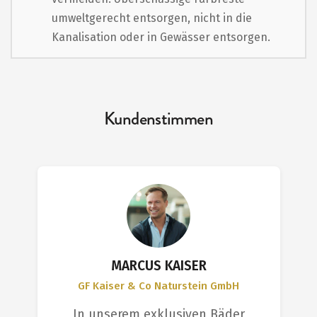
umweltgerecht entsorgen, nicht in die
Kanalisation oder in Gewässer entsorgen.
Kundenstimmen
MARCUS KAISER
GF Kaiser & Co Naturstein GmbH
In unserem exklusiven Bäder