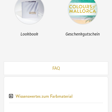
Lookbook
Geschenkgutschein
FAQ
Wissenswertes zum Farbmaterial