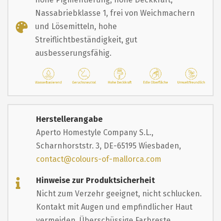
Nassabriebklasse 1, frei von Weichmachern
und Lösemitteln, hohe
Streiflichtbeständigkeit, gut
ausbesserungsfähig.
Herstellerangabe
Aperto Homestyle Company S.L.,
Scharnhorststr. 3, DE-65195 Wiesbaden,
contact@colours-of-mallorca.com
Hinweise zur Produktsicherheit
Nicht zum Verzehr geeignet, nicht schlucken.
Kontakt mit Augen und empfindlicher Haut
vermeiden. Überschüssige Farbreste