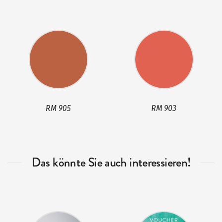
RM 905
RM 903
Das könnte Sie auch interessieren!