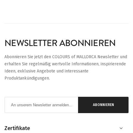
NEWSLETTER ABONNIEREN
Abonnieren Sie jetzt den COLOURS of MALLORCA Newsletter und
erhalten Sie regelmäßig wertvolle Informationen, inspirierende
Ideen, exklusive Angebote und interessante
Produktankündigungen.
Anmeldung
ABONNIEREN
zum
Newsletter:
Zertifikate