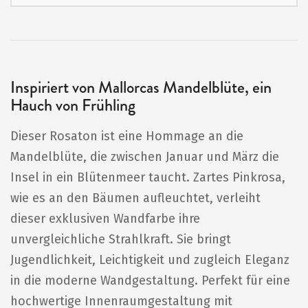
Inspiriert von Mallorcas Mandelblüte, ein
Hauch von Frühling
Dieser Rosaton ist eine Hommage an die
Mandelblüte, die zwischen Januar und März die
Insel in ein Blütenmeer taucht. Zartes Pinkrosa,
wie es an den Bäumen aufleuchtet, verleiht
dieser exklusiven Wandfarbe ihre
unvergleichliche Strahlkraft. Sie bringt
Jugendlichkeit, Leichtigkeit und zugleich Eleganz
in die moderne Wandgestaltung. Perfekt für eine
hochwertige Innenraumgestaltung mit