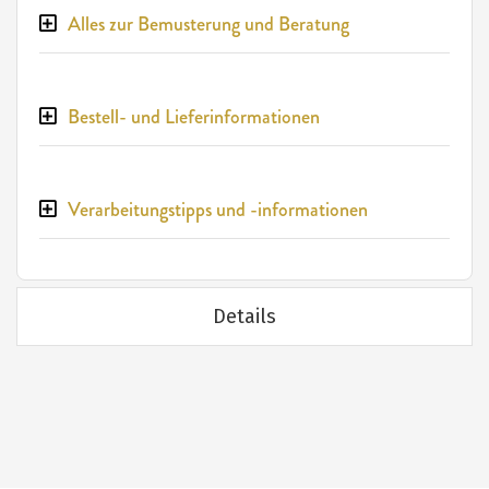
Alles zur Bemusterung und Beratung
Bestell- und Lieferinformationen
Verarbeitungstipps und -informationen
Details