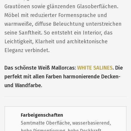
Grautönen sowie glänzenden Glasoberflächen.
Möbel mit reduzierter Formensprache und
warmweiße, diffuse Beleuchtung unterstreichen
seine Sanftheit. So entsteht ein Interior, das
Leichtigkeit, Klarheit und architektonische
Eleganz verbindet.
Das schönste Weiß Mallorcas:
WHITE SALINES
. Die
perfekt mit allen Farben harmonierende Decken-
und Wandfarbe.
Farbeigenschaften
Samtmatte Oberfläche, wasserbasierend,
hohe Pigmentierung, hohe Deckkraft,