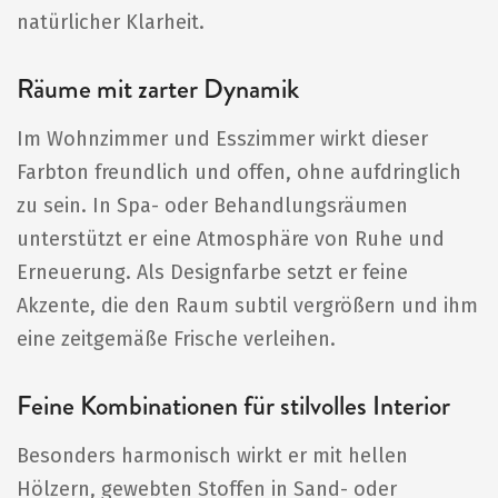
natürlicher Klarheit.
Räume mit zarter Dynamik
Im Wohnzimmer und Esszimmer wirkt dieser
Farbton freundlich und offen, ohne aufdringlich
zu sein. In Spa- oder Behandlungsräumen
unterstützt er eine Atmosphäre von Ruhe und
Erneuerung. Als Designfarbe setzt er feine
Akzente, die den Raum subtil vergrößern und ihm
eine zeitgemäße Frische verleihen.
Feine Kombinationen für stilvolles Interior
Besonders harmonisch wirkt er mit hellen
Hölzern, gewebten Stoffen in Sand- oder