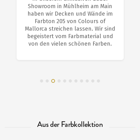
Showroom in Mühlheim am Main
haben wir Decken und Wände im
Farbton 205 von Colours of
Mallorca streichen lassen. Wir sind
begeistert vom Farbmaterial und
von den vielen schönen Farben.
Aus der Farbkollektion