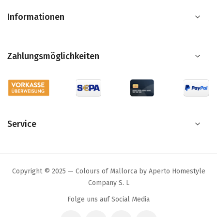
Informationen
Zahlungsmöglichkeiten
Service
Copyright © 2025 — Colours of Mallorca by Aperto Homestyle
Company S. L
Folge uns auf Social Media