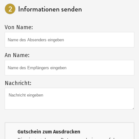
2
Informationen senden
Von Name:
An Name:
Nachricht:
Gutschein zum Ausdrucken