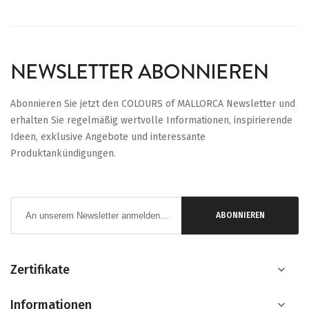
NEWSLETTER ABONNIEREN
Abonnieren Sie jetzt den COLOURS of MALLORCA Newsletter und
erhalten Sie regelmäßig wertvolle Informationen, inspirierende
Ideen, exklusive Angebote und interessante
Produktankündigungen.
Anmeldung
ABONNIEREN
zum
Newsletter:
Zertifikate
Informationen