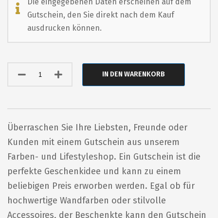
Die eingegebenen Daten erscheinen auf dem
Gutschein, den Sie direkt nach dem Kauf
ausdrucken können.
IN DEN WARENKORB
Überraschen Sie Ihre Liebsten, Freunde oder
Kunden mit einem Gutschein aus unserem
Farben- und Lifestyleshop. Ein Gutschein ist die
perfekte Geschenkidee und kann zu einem
beliebigen Preis erworben werden. Egal ob für
hochwertige Wandfarben oder stilvolle
Accessoires, der Beschenkte kann den Gutschein