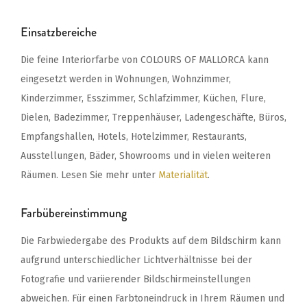
Einsatzbereiche
Die feine Interiorfarbe von COLOURS OF MALLORCA kann
eingesetzt werden in Wohnungen, Wohnzimmer,
Kinderzimmer, Esszimmer, Schlafzimmer, Küchen, Flure,
Dielen, Badezimmer, Treppenhäuser, Ladengeschäfte, Büros,
Empfangshallen, Hotels, Hotelzimmer, Restaurants,
Ausstellungen, Bäder, Showrooms und in vielen weiteren
Räumen. Lesen Sie mehr unter
Materialität
.
Farbübereinstimmung
Die Farbwiedergabe des Produkts auf dem Bildschirm kann
aufgrund unterschiedlicher Lichtverhältnisse bei der
Fotografie und variierender Bildschirmeinstellungen
abweichen. Für einen Farbtoneindruck in Ihrem Räumen und