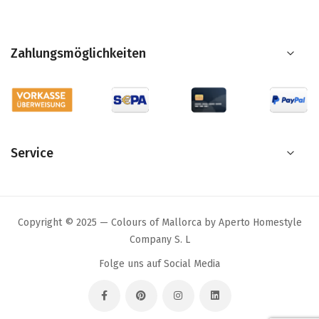
Zahlungsmöglichkeiten
Service
Copyright © 2025 — Colours of Mallorca by Aperto Homestyle
Company S. L
Folge uns auf Social Media