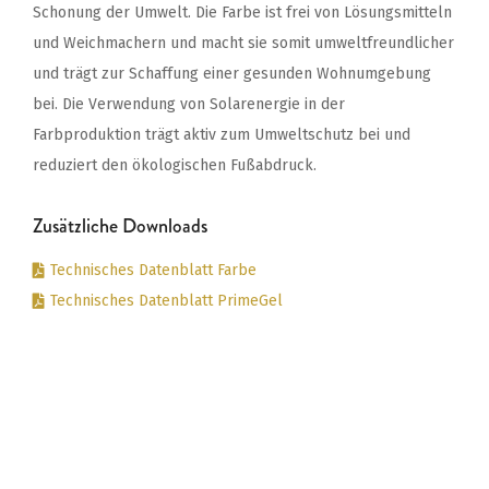
Schonung der Umwelt. Die Farbe ist frei von Lösungsmitteln
und Weichmachern und macht sie somit umweltfreundlicher
und trägt zur Schaffung einer gesunden Wohnumgebung
bei. Die Verwendung von Solarenergie in der
Farbproduktion trägt aktiv zum Umweltschutz bei und
reduziert den ökologischen Fußabdruck.
Zusätzliche Downloads
Technisches Datenblatt Farbe
Technisches Datenblatt PrimeGel