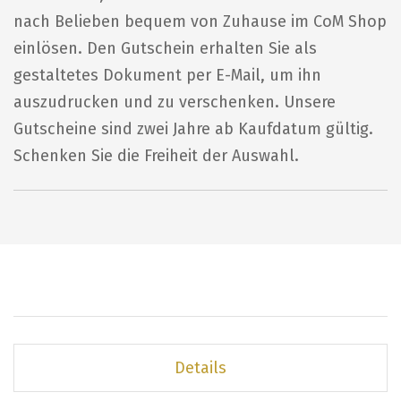
nach Belieben bequem von Zuhause im CoM Shop
einlösen. Den Gutschein erhalten Sie als
gestaltetes Dokument per E-Mail, um ihn
auszudrucken und zu verschenken. Unsere
Gutscheine sind zwei Jahre ab Kaufdatum gültig.
Schenken Sie die Freiheit der Auswahl.
Details