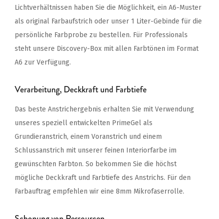
Lichtverhältnissen haben Sie die Möglichkeit, ein A6-Muster
als original Farbaufstrich oder unser 1 Liter-Gebinde für die
persönliche Farbprobe zu bestellen. Für Professionals
steht unsere Discovery-Box mit allen Farbtönen im Format
A6 zur Verfügung.
Verarbeitung, Deckkraft und Farbtiefe
Das beste Anstrichergebnis erhalten Sie mit Verwendung
unseres speziell entwickelten PrimeGel als
Grundieranstrich, einem Voranstrich und einem
Schlussanstrich mit unserer feinen Interiorfarbe im
gewünschten Farbton. So bekommen Sie die höchst
mögliche Deckkraft und Farbtiefe des Anstrichs. Für den
Farbauftrag empfehlen wir eine 8mm Mikrofaserrolle.
Schonung von Ressourcen