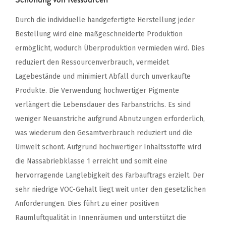
Durch die individuelle handgefertigte Herstellung jeder
Bestellung wird eine maßgeschneiderte Produktion
ermöglicht, wodurch Überproduktion vermieden wird. Dies
reduziert den Ressourcenverbrauch, vermeidet
Lagebestände und minimiert Abfall durch unverkaufte
Produkte. Die Verwendung hochwertiger Pigmente
verlängert die Lebensdauer des Farbanstrichs. Es sind
weniger Neuanstriche aufgrund Abnutzungen erforderlich,
was wiederum den Gesamtverbrauch reduziert und die
Umwelt schont. Aufgrund hochwertiger Inhaltsstoffe wird
die Nassabriebklasse 1 erreicht und somit eine
hervorragende Langlebigkeit des Farbauftrags erzielt. Der
sehr niedrige VOC-Gehalt liegt weit unter den gesetzlichen
Anforderungen. Dies führt zu einer positiven
Raumluftqualität in Innenräumen und unterstützt die