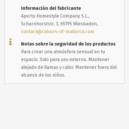
Información del fabricante
Aperto Homestyle Company S.L.,
Scharnhorststr. 3, 65195 Wiesbaden,
contact@colours-of-mallorca.com
Notas sobre la seguridad de los productos
Para crear una atmósfera sensual en tu
espacio. Solo para uso externo. Mantener
alejado de llamas y calor. Mantener fuera del
alcance de los niños.