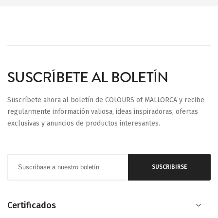
SUSCRÍBETE AL BOLETÍN
Suscríbete ahora al boletín de COLOURS of MALLORCA y recibe
regularmente información valiosa, ideas inspiradoras, ofertas
exclusivas y anuncios de productos interesantes.
Inscríbase
SUSCRIBIRSE
a
nuestro
boletín
Certificados