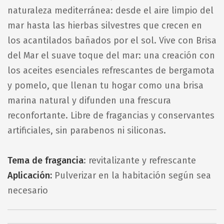
naturaleza mediterránea: desde el aire limpio del
mar hasta las hierbas silvestres que crecen en
los acantilados bañados por el sol. Vive con Brisa
del Mar el suave toque del mar: una creación con
los aceites esenciales refrescantes de bergamota
y pomelo, que llenan tu hogar como una brisa
marina natural y difunden una frescura
reconfortante. Libre de fragancias y conservantes
artificiales, sin parabenos ni siliconas.
Tema de fragancia
: revitalizante y refrescante
Aplicación:
Pulverizar en la habitación según sea
necesario