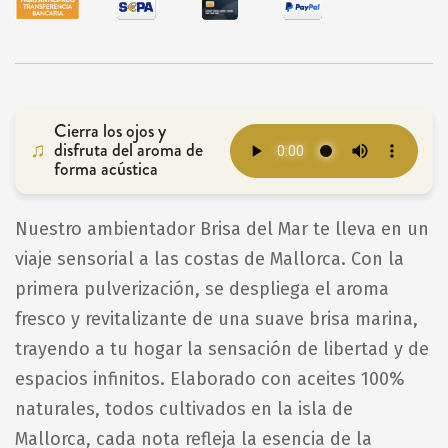
Cierra los ojos y
disfruta del aroma de
forma acústica
Nuestro ambientador Brisa del Mar te lleva en un
viaje sensorial a las costas de Mallorca. Con la
primera pulverización, se despliega el aroma
fresco y revitalizante de una suave brisa marina,
trayendo a tu hogar la sensación de libertad y de
espacios infinitos. Elaborado con aceites 100%
naturales, todos cultivados en la isla de
Mallorca, cada nota refleja la esencia de la