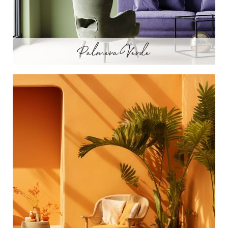
Palmera Verde