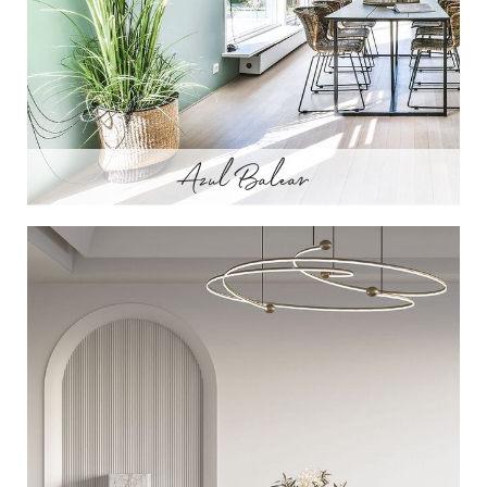
Azul Balear