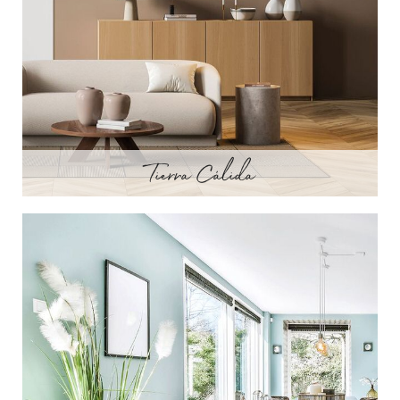
Tierra Cálida