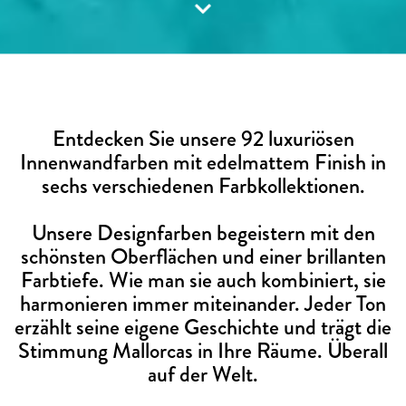
Entdecken Sie unsere 92 luxuriösen
Innenwandfarben mit edelmattem Finish in
sechs verschiedenen Farbkollektionen.
Unsere Designfarben begeistern mit den
schönsten Oberflächen und einer brillanten
Farbtiefe. Wie man sie auch kombiniert, sie
harmonieren immer miteinander. Jeder Ton
erzählt seine eigene Geschichte und trägt die
Stimmung Mallorcas in Ihre Räume. Überall
auf der Welt.