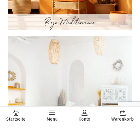
Rojo Mediterráneo
Startseite
Menü
Konto
Warenkorb