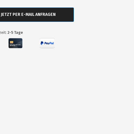
JETZT PER E-MAIL ANFRAGEN
zeit:
2-5 Tage