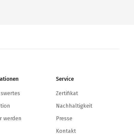
ationen
Service
nswertes
Zertifikat
ation
Nachhaltigkeit
r werden
Presse
Kontakt