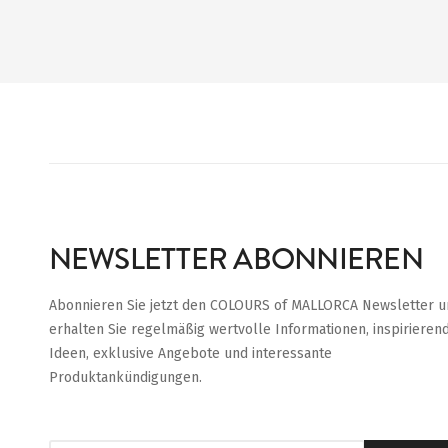
NEWSLETTER ABONNIEREN
Abonnieren Sie jetzt den COLOURS of MALLORCA Newsletter u
erhalten Sie regelmäßig wertvolle Informationen, inspirieren
Ideen, exklusive Angebote und interessante
Produktankündigungen.