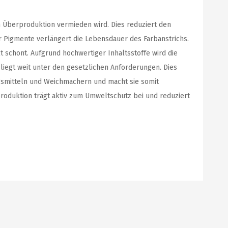
h Überproduktion vermieden wird. Dies reduziert den
 Pigmente verlängert die Lebensdauer des Farbanstrichs.
schont. Aufgrund hochwertiger Inhaltsstoffe wird die
liegt weit unter den gesetzlichen Anforderungen. Dies
ungsmitteln und Weichmachern und macht sie somit
oduktion trägt aktiv zum Umweltschutz bei und reduziert