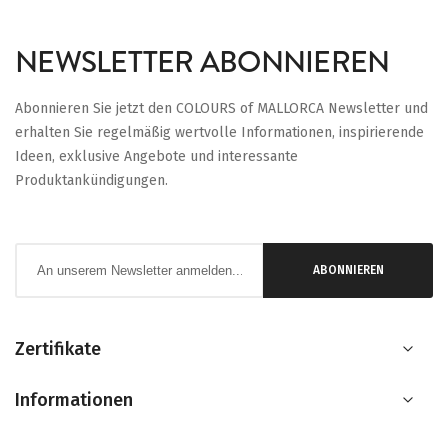
NEWSLETTER ABONNIEREN
Abonnieren Sie jetzt den COLOURS of MALLORCA Newsletter und
erhalten Sie regelmäßig wertvolle Informationen, inspirierende
Ideen, exklusive Angebote und interessante
Produktankündigungen.
Anmeldung
ABONNIEREN
zum
Newsletter:
Zertifikate
Informationen