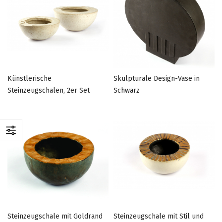
Künstlerische
Skulpturale Design-Vase in
Steinzeugschalen, 2er Set
Schwarz
Steinzeugschale mit Goldrand
Steinzeugschale mit Stil und