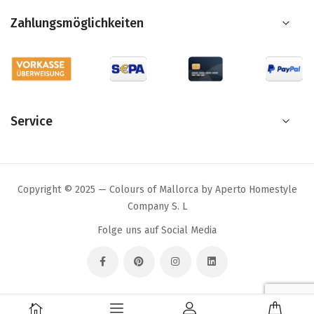
Zahlungsmöglichkeiten
Service
Copyright © 2025 — Colours of Mallorca by Aperto Homestyle
Company S. L
Folge uns auf Social Media