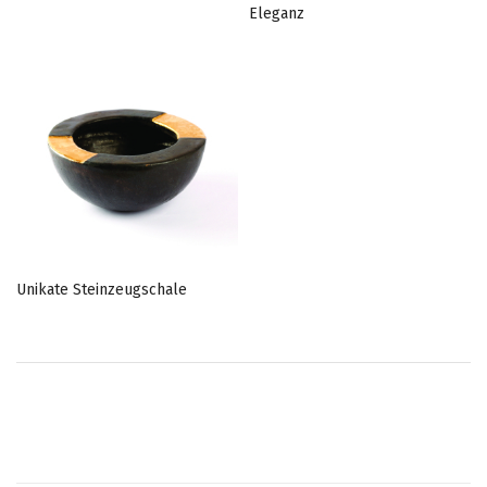
Eleganz
Unikate Steinzeugschale