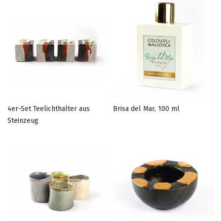
Reihenfolge
4er-Set Teelichthalter aus
Brisa del Mar, 100 ml
Steinzeug