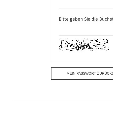
Bitte geben Sie die Buch
MEIN PASSWORT ZURÜCK