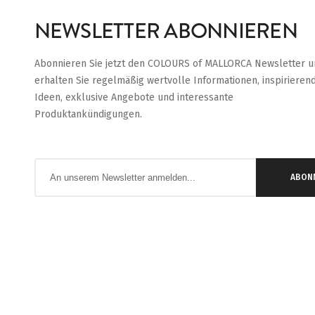
NEWSLETTER ABONNIEREN
Abonnieren Sie jetzt den COLOURS of MALLORCA Newsletter u
erhalten Sie regelmäßig wertvolle Informationen, inspirieren
Ideen, exklusive Angebote und interessante
Produktankündigungen.
Anmeldung
ABON
zum
Newsletter: