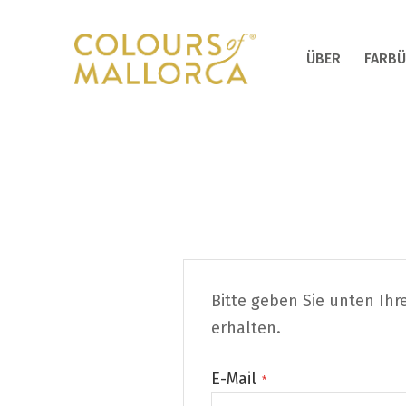
ÜBER
FARBÜ
Bitte geben Sie unten Ihr
erhalten.
E-Mail