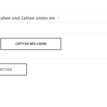
staben und Zahlen unten ein
CAPTCHA NEU LADEN
SETZEN