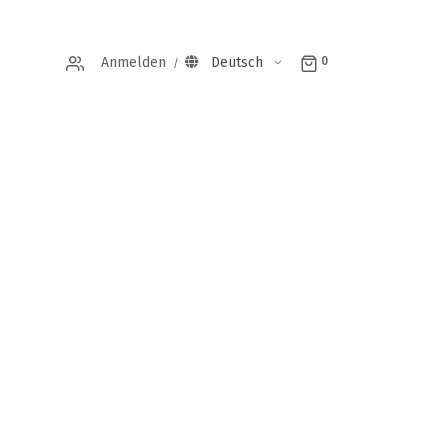
Anmelden
Deutsch
0