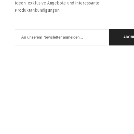
Ideen, exklusive Angebote und interessante
Produktankündigungen.
Anmeldung
ABON
zum
Newsletter: