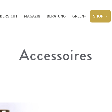
BERSICHT
MAGAZIN
BERATUNG
GREEN+
SHOP
Accessoires