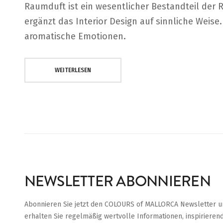
Raumduft ist ein wesentlicher Bestandteil der
ergänzt das Interior Design auf sinnliche Weise
aromatische Emotionen.
WEITERLESEN
NEWSLETTER ABONNIEREN
Abonnieren Sie jetzt den COLOURS of MALLORCA Newsletter u
erhalten Sie regelmäßig wertvolle Informationen, inspirieren