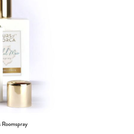
ls Roomspray