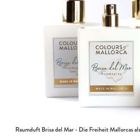
Raumduft Brisa del Mar - Die Freiheit Mallorcas a