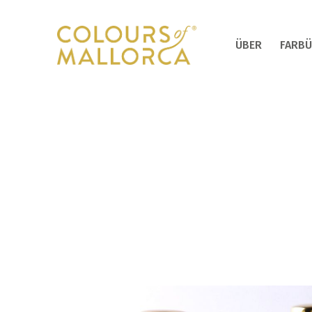
ÜBER
FARBÜ