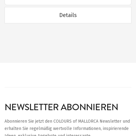
Details
NEWSLETTER ABONNIEREN
Abonnieren Sie jetzt den COLOURS of MALLORCA Newsletter und
erhalten Sie regelmäßig wertvolle Informationen, inspirierende
Ideen, exklusive Angebote und interessante