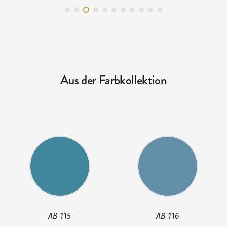
Aus der Farbkollektion
AB 115
AB 116