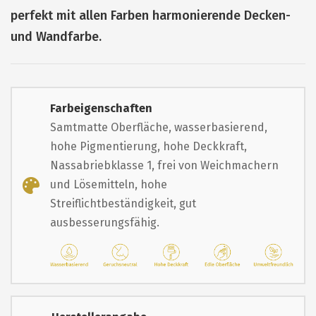
perfekt mit allen Farben harmonierende Decken-
und Wandfarbe.
Farbeigenschaften
Samtmatte Oberfläche, wasserbasierend,
hohe Pigmentierung, hohe Deckkraft,
Nassabriebklasse 1, frei von Weichmachern
und Lösemitteln, hohe
Streiflichtbeständigkeit, gut
ausbesserungsfähig.