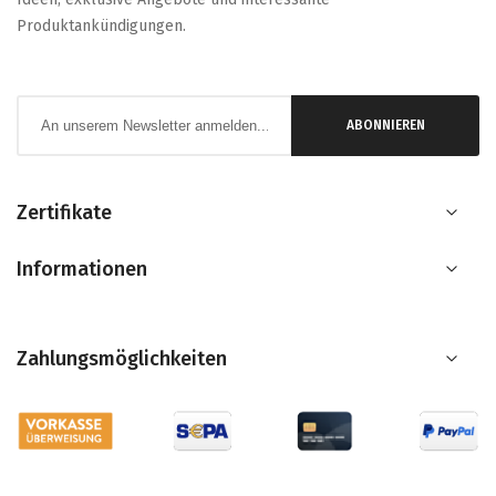
Produktankündigungen.
Anmeldung
ABONNIEREN
zum
Newsletter:
Zertifikate
Informationen
Zahlungsmöglichkeiten