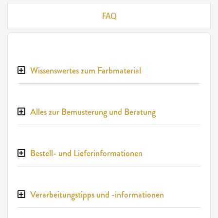
FAQ
Wissenswertes zum Farbmaterial
Alles zur Bemusterung und Beratung
Bestell- und Lieferinformationen
Verarbeitungstipps und -informationen