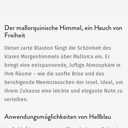
Der mallorquinische Himmel, ein Hauch von
Freiheit
Dieser zarte Blauton fängt die Schönheit des
klaren Morgenhimmels über Mallorca ein. Er
bringt eine entspannende, luftige Atmosphäre in
Ihre Räume – wie die sanfte Brise und das
beruhigende Meeresrauschen der Insel. Ideal, um
Ihrem Zuhause eine leichte und elegante Note zu
verleihen.
Anwendungsmöglichkeiten von Hellblau