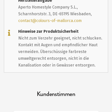
Herstellerangabe
Aperto Homestyle Company S.L.,
Scharnhorststr. 3, DE-65195 Wiesbaden,
contact@colours-of-mallorca.com
Hinweise zur Produktsicherheit
Nicht zum Verzehr geeignet, nicht schlucken.
Kontakt mit Augen und empfindlicher Haut
vermeiden. Überschüssige Farbreste
umweltgerecht entsorgen, nicht in die
Kanalisation oder in Gewässer entsorgen.
Kundenstimmen