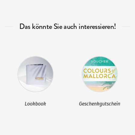
Das könnte Sie auch interessieren!
Lookbook
Geschenkgutschein