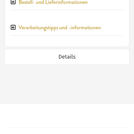
Bestell- und Lieferinformationen
Verarbeitungstipps und -informationen
Details