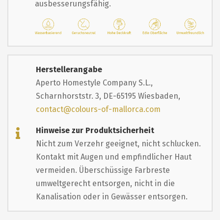
ausbesserungsfähig.
Herstellerangabe
Aperto Homestyle Company S.L.,
Scharnhorststr. 3, DE-65195 Wiesbaden,
contact@colours-of-mallorca.com
Hinweise zur Produktsicherheit
Nicht zum Verzehr geeignet, nicht schlucken.
Kontakt mit Augen und empfindlicher Haut
vermeiden. Überschüssige Farbreste
umweltgerecht entsorgen, nicht in die
Kanalisation oder in Gewässer entsorgen.