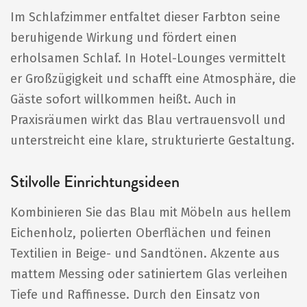
Im Schlafzimmer entfaltet dieser Farbton seine
beruhigende Wirkung und fördert einen
erholsamen Schlaf. In Hotel-Lounges vermittelt
er Großzügigkeit und schafft eine Atmosphäre, die
Gäste sofort willkommen heißt. Auch in
Praxisräumen wirkt das Blau vertrauensvoll und
unterstreicht eine klare, strukturierte Gestaltung.
Stilvolle Einrichtungsideen
Kombinieren Sie das Blau mit Möbeln aus hellem
Eichenholz, polierten Oberflächen und feinen
Textilien in Beige- und Sandtönen. Akzente aus
mattem Messing oder satiniertem Glas verleihen
Tiefe und Raffinesse. Durch den Einsatz von