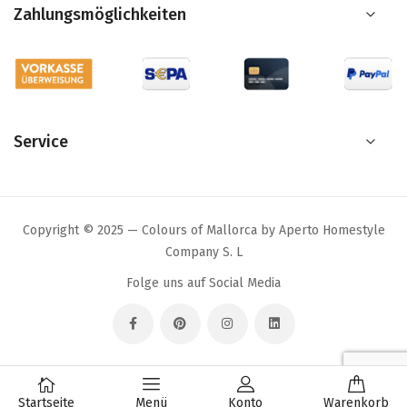
Zahlungsmöglichkeiten
Service
Copyright © 2025 — Colours of Mallorca by Aperto Homestyle
Company S. L
Folge uns auf Social Media
Startseite
Menü
Konto
Warenkorb