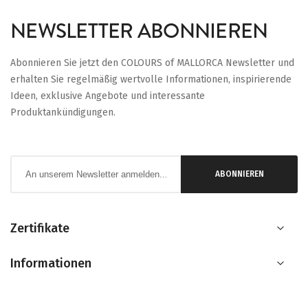
NEWSLETTER ABONNIEREN
Abonnieren Sie jetzt den COLOURS of MALLORCA Newsletter und
erhalten Sie regelmäßig wertvolle Informationen, inspirierende
Ideen, exklusive Angebote und interessante
Produktankündigungen.
Anmeldung
ABONNIEREN
zum
Newsletter:
Zertifikate
Informationen