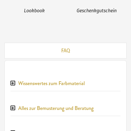
Lookbook
Geschenkgutschein
FAQ
Wissenswertes zum Farbmaterial
Alles zur Bemusterung und Beratung