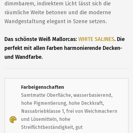
dimmbarem, indirektem Licht lässt sich die
räumliche Weite betonen und die moderne
Wandgestaltung elegant in Szene setzen.
Das schönste Weiß Mallorcas:
WHITE SALINES
. Die
perfekt mit allen Farben harmonierende Decken-
und Wandfarbe.
Farbeigenschaften
Samtmatte Oberfläche, wasserbasierend,
hohe Pigmentierung, hohe Deckkraft,
Nassabriebklasse 1, frei von Weichmachern
und Lösemitteln, hohe
Streiflichtbeständigkeit, gut