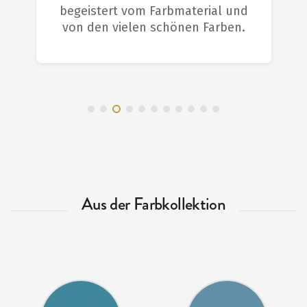
begeistert vom Farbmaterial und
von den vielen schönen Farben.
Aus der Farbkollektion