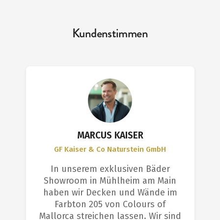
Kundenstimmen
MARCUS KAISER
GF Kaiser & Co Naturstein GmbH
In unserem exklusiven Bäder
Showroom in Mühlheim am Main
haben wir Decken und Wände im
Farbton 205 von Colours of
Mallorca streichen lassen. Wir sind