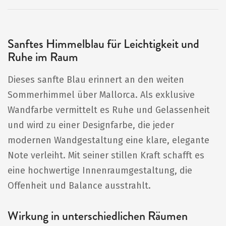
Sanftes Himmelblau für Leichtigkeit und
Ruhe im Raum
Dieses sanfte Blau erinnert an den weiten
Sommerhimmel über Mallorca. Als exklusive
Wandfarbe vermittelt es Ruhe und Gelassenheit
und wird zu einer Designfarbe, die jeder
modernen Wandgestaltung eine klare, elegante
Note verleiht. Mit seiner stillen Kraft schafft es
eine hochwertige Innenraumgestaltung, die
Offenheit und Balance ausstrahlt.
Wirkung in unterschiedlichen Räumen