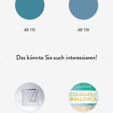
AB 115
AB 116
Das könnte Sie auch interessieren!