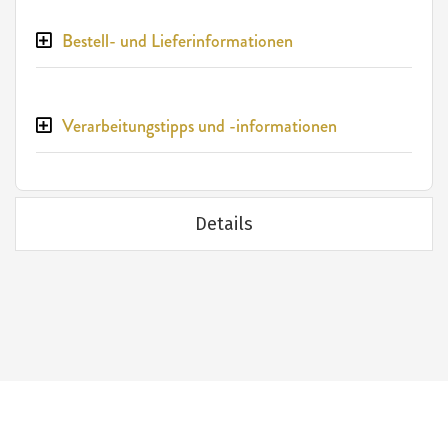
Bestell- und Lieferinformationen
Verarbeitungstipps und -informationen
Details