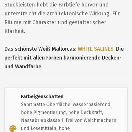
Stuckleisten hebt die Farbtiefe hervor und
unterstreicht die architektonische Wirkung. Für
Räume mit Charakter und gestalterischer
Klarheit.
Das schönste Weiß Mallorcas:
WHITE SALINES
. Die
perfekt mit allen Farben harmonierende Decken-
und Wandfarbe.
Farbeigenschaften
Samtmatte Oberfläche, wasserbasierend,
hohe Pigmentierung, hohe Deckkraft,
Nassabriebklasse 1, frei von Weichmachern
und Lösemitteln, hohe