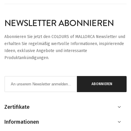
NEWSLETTER ABONNIEREN
Abonnieren Sie jetzt den COLOURS of MALLORCA Newsletter und
erhalten Sie regelmäßig wertvolle Informationen, inspirierende
Ideen, exklusive Angebote und interessante
Produktankündigungen.
Anmeldung
ABONNIEREN
zum
Newsletter:
Zertifikate
Informationen