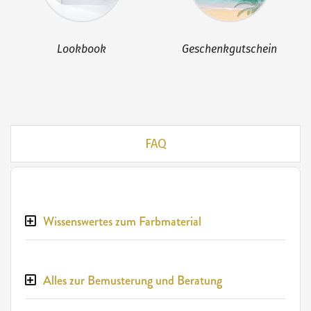
Lookbook
Geschenkgutschein
FAQ
Wissenswertes zum Farbmaterial
Alles zur Bemusterung und Beratung