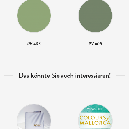
PV 405
PV 406
Das könnte Sie auch interessieren!