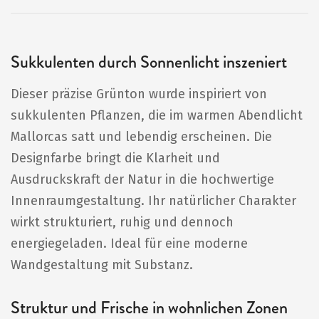
Sukkulenten durch Sonnenlicht inszeniert
Dieser präzise Grünton wurde inspiriert von
sukkulenten Pflanzen, die im warmen Abendlicht
Mallorcas satt und lebendig erscheinen. Die
Designfarbe bringt die Klarheit und
Ausdruckskraft der Natur in die hochwertige
Innenraumgestaltung. Ihr natürlicher Charakter
wirkt strukturiert, ruhig und dennoch
energiegeladen. Ideal für eine moderne
Wandgestaltung mit Substanz.
Struktur und Frische in wohnlichen Zonen