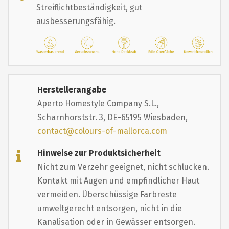
Streiflichtbeständigkeit, gut
ausbesserungsfähig.
Herstellerangabe
Aperto Homestyle Company S.L.,
Scharnhorststr. 3, DE-65195 Wiesbaden,
contact@colours-of-mallorca.com
Hinweise zur Produktsicherheit
Nicht zum Verzehr geeignet, nicht schlucken.
Kontakt mit Augen und empfindlicher Haut
vermeiden. Überschüssige Farbreste
umweltgerecht entsorgen, nicht in die
Kanalisation oder in Gewässer entsorgen.