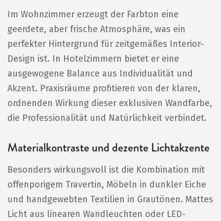
Im Wohnzimmer erzeugt der Farbton eine
geerdete, aber frische Atmosphäre, was ein
perfekter Hintergrund für zeitgemäßes Interior-
Design ist. In Hotelzimmern bietet er eine
ausgewogene Balance aus Individualität und
Akzent. Praxisräume profitieren von der klaren,
ordnenden Wirkung dieser exklusiven Wandfarbe,
die Professionalität und Natürlichkeit verbindet.
Materialkontraste und dezente Lichtakzente
Besonders wirkungsvoll ist die Kombination mit
offenporigem Travertin, Möbeln in dunkler Eiche
und handgewebten Textilien in Grautönen. Mattes
Licht aus linearen Wandleuchten oder LED-