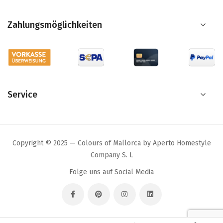
Zahlungsmöglichkeiten
Service
Copyright © 2025 — Colours of Mallorca by Aperto Homestyle
Company S. L
Folge uns auf Social Media