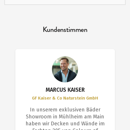
Kundenstimmen
MARCUS KAISER
GF Kaiser & Co Naturstein GmbH
In unserem exklusiven Bäder
Showroom in Mühlheim am Main
haben wir Decken und Wände im