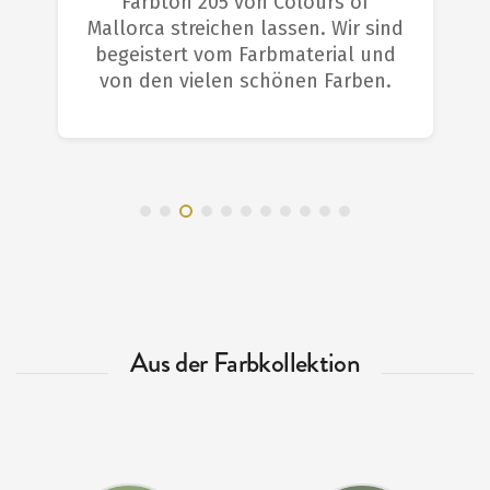
Farbton 205 von Colours of
Mallorca streichen lassen. Wir sind
begeistert vom Farbmaterial und
von den vielen schönen Farben.
Aus der Farbkollektion