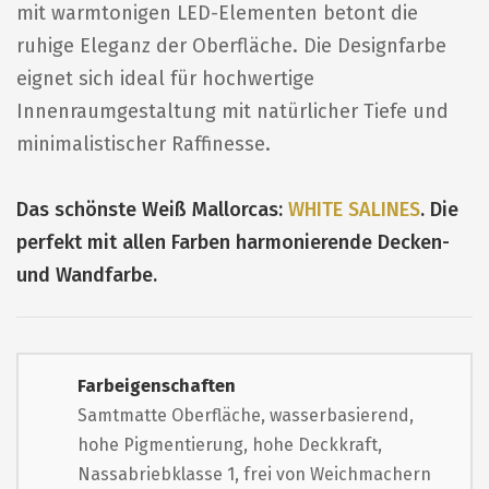
mit warmtonigen LED-Elementen betont die
ruhige Eleganz der Oberfläche. Die Designfarbe
eignet sich ideal für hochwertige
Innenraumgestaltung mit natürlicher Tiefe und
minimalistischer Raffinesse.
Das schönste Weiß Mallorcas:
WHITE SALINES
. Die
perfekt mit allen Farben harmonierende Decken-
und Wandfarbe.
Farbeigenschaften
Samtmatte Oberfläche, wasserbasierend,
hohe Pigmentierung, hohe Deckkraft,
Nassabriebklasse 1, frei von Weichmachern