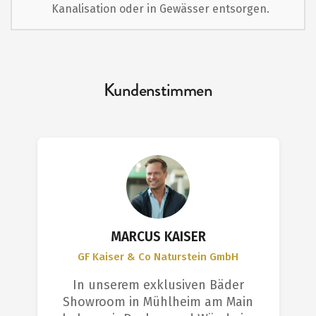
Kanalisation oder in Gewässer entsorgen.
Kundenstimmen
MARCUS KAISER
GF Kaiser & Co Naturstein GmbH
In unserem exklusiven Bäder
Showroom in Mühlheim am Main