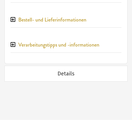
Bestell- und Lieferinformationen
Verarbeitungstipps und -informationen
Details