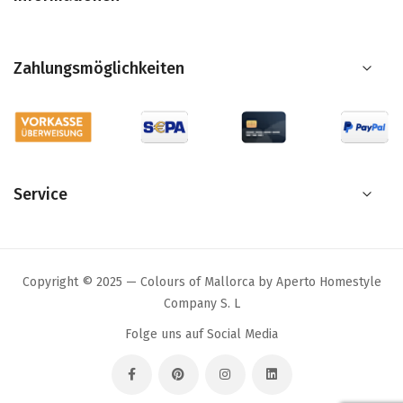
Zahlungsmöglichkeiten
Service
Copyright © 2025 — Colours of Mallorca by Aperto Homestyle
Company S. L
Folge uns auf Social Media