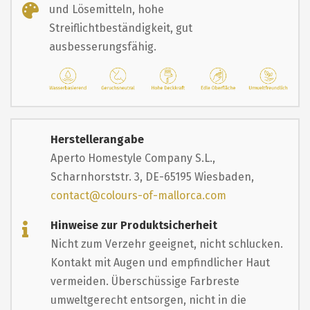
und Lösemitteln, hohe
Streiflichtbeständigkeit, gut
ausbesserungsfähig.
Herstellerangabe
Aperto Homestyle Company S.L.,
Scharnhorststr. 3, DE-65195 Wiesbaden,
contact@colours-of-mallorca.com
Hinweise zur Produktsicherheit
Nicht zum Verzehr geeignet, nicht schlucken.
Kontakt mit Augen und empfindlicher Haut
vermeiden. Überschüssige Farbreste
umweltgerecht entsorgen, nicht in die