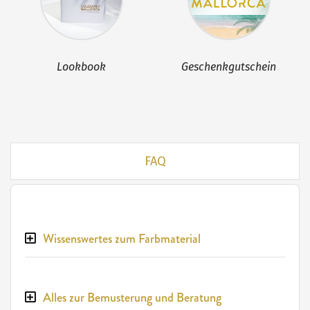
Lookbook
Geschenkgutschein
FAQ
Wissenswertes zum Farbmaterial
Alles zur Bemusterung und Beratung