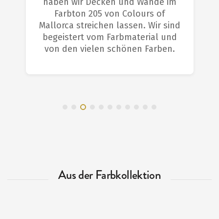
haben wir Decken und Wände im
Farbton 205 von Colours of
Mallorca streichen lassen. Wir sind
begeistert vom Farbmaterial und
von den vielen schönen Farben.
Aus der Farbkollektion