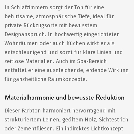
In Schlafzimmern sorgt der Ton für eine
behutsame, atmosphärische Tiefe, ideal für
private Rückzugsorte mit bewusstem
Designanspruch. In hochwertig eingerichteten
Wohnräumen oder auch Küchen wirkt er als
entschleunigend und sorgt für klare Linien und
zeitlose Materialien. Auch im Spa-Bereich
entfaltet er eine ausgleichende, erdende Wirkung
für ganzheitliche Raumkonzepte.
Materialharmonie und bewusste Reduktion
Dieser Farbton harmoniert hervorragend mit
strukturiertem Leinen, geöltem Holz, Sichtestrich
oder Zementfliesen. Ein indirektes Lichtkonzept