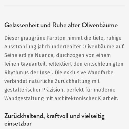
Gelassenheit und Ruhe alter Olivenbäume
Dieser graugrüne Farbton nimmt die tiefe, ruhige
Ausstrahlung jahrhundertealter Olivenbäume auf.
Seine erdige Nuance, durchzogen von einem
feinen Grauanteil, reflektiert den entschleunigten
Rhythmus der Insel. Die exklusive Wandfarbe
verbindet natürliche Zurückhaltung mit
gestalterischer Präzision, perfekt für moderne
Wandgestaltung mit architektonischer Klarheit.
Zurückhaltend, kraftvoll und vielseitig
einsetzbar