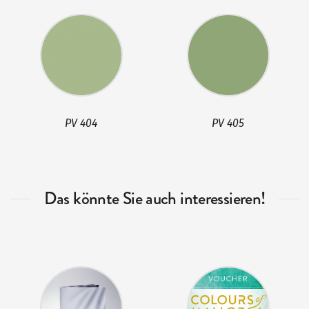
PV 404
PV 405
Das könnte Sie auch interessieren!