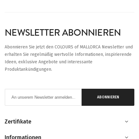
NEWSLETTER ABONNIEREN
Abonnieren Sie jetzt den COLOURS of MALLORCA Newsletter und
erhalten Sie regelmäßig wertvolle Informationen, inspirierende
Ideen, exklusive Angebote und interessante
Produktankündigungen.
Anmeldung
ABONNIEREN
zum
Newsletter:
Zertifikate
Informationen