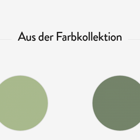
Aus der Farbkollektion