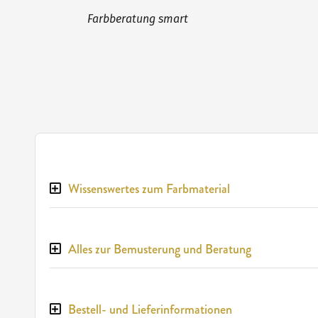
Farbberatung smart
Wissenswertes zum Farbmaterial
Alles zur Bemusterung und Beratung
Bestell- und Lieferinformationen