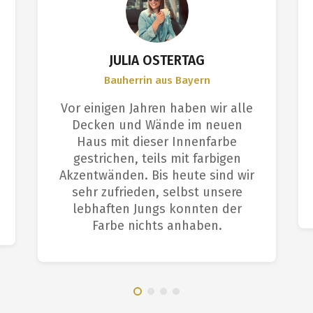
JULIA OSTERTAG
Bauherrin aus Bayern
Vor einigen Jahren haben wir alle
Decken und Wände im neuen
Haus mit dieser Innenfarbe
gestrichen, teils mit farbigen
Akzentwänden. Bis heute sind wir
sehr zufrieden, selbst unsere
lebhaften Jungs konnten der
Farbe nichts anhaben.