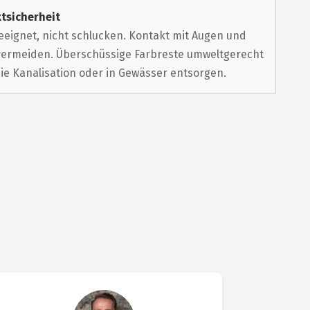
tsicherheit
eeignet, nicht schlucken. Kontakt mit Augen und
vermeiden. Überschüssige Farbreste umweltgerecht
die Kanalisation oder in Gewässer entsorgen.