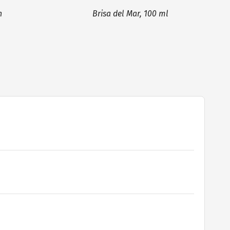
n
Brisa del Mar, 100 ml