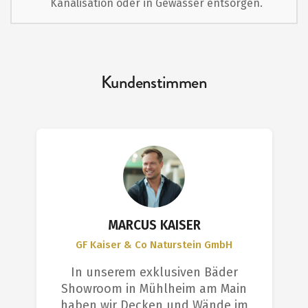
Kanalisation oder in Gewässer entsorgen.
Kundenstimmen
MARCUS KAISER
GF Kaiser & Co Naturstein GmbH
In unserem exklusiven Bäder
Showroom in Mühlheim am Main
haben wir Decken und Wände im