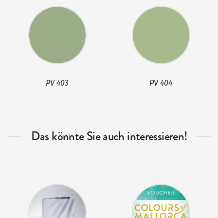
PV 403
PV 404
Das könnte Sie auch interessieren!