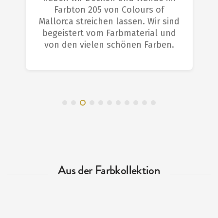
Farbton 205 von Colours of
Mallorca streichen lassen. Wir sind
begeistert vom Farbmaterial und
von den vielen schönen Farben.
Aus der Farbkollektion