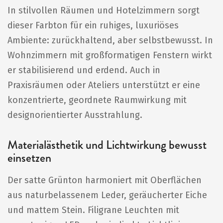
In stilvollen Räumen und Hotelzimmern sorgt
dieser Farbton für ein ruhiges, luxuriöses
Ambiente: zurückhaltend, aber selbstbewusst. In
Wohnzimmern mit großformatigen Fenstern wirkt
er stabilisierend und erdend. Auch in
Praxisräumen oder Ateliers unterstützt er eine
konzentrierte, geordnete Raumwirkung mit
designorientierter Ausstrahlung.
Materialästhetik und Lichtwirkung bewusst
einsetzen
Der satte Grünton harmoniert mit Oberflächen
aus naturbelassenem Leder, geräucherter Eiche
und mattem Stein. Filigrane Leuchten mit