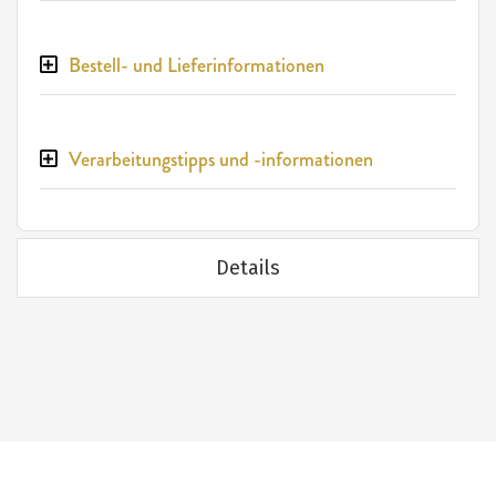
Bestell- und Lieferinformationen
Verarbeitungstipps und -informationen
Details