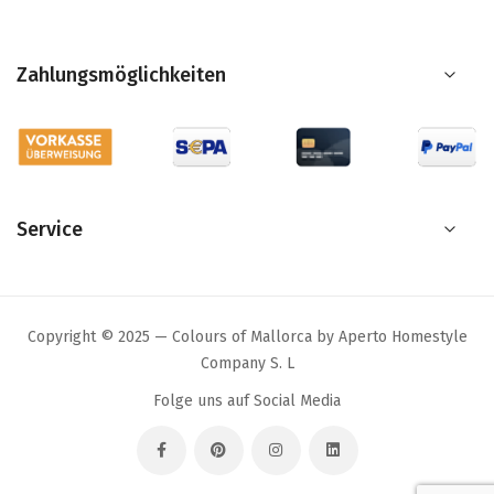
Zahlungsmöglichkeiten
Service
Copyright © 2025 — Colours of Mallorca by Aperto Homestyle
Company S. L
Folge uns auf Social Media