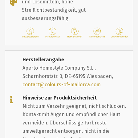
und Lösemitteln, hohe
Streiflichtbeständigkeit, gut
ausbesserungsfähig.
Herstellerangabe
Aperto Homestyle Company S.L.,
Scharnhorststr. 3, DE-65195 Wiesbaden,
contact@colours-of-mallorca.com
Hinweise zur Produktsicherheit
Nicht zum Verzehr geeignet, nicht schlucken.
Kontakt mit Augen und empfindlicher Haut
vermeiden. Überschüssige Farbreste
umweltgerecht entsorgen, nicht in die