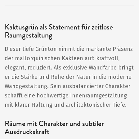
Kaktusgrün als Statement für zeitlose
Raumgestaltung
Dieser tiefe Grünton nimmt die markante Präsenz
der mallorquinischen Kakteen auf: kraftvoll,
elegant, reduziert. Als exklusive Wandfarbe bringt
er die Stärke und Ruhe der Natur in die moderne
Wandgestaltung. Sein ausbalancierter Charakter
schafft eine hochwertige Innenraumgestaltung
mit klarer Haltung und architektonischer Tiefe.
Räume mit Charakter und subtiler
Ausdruckskraft