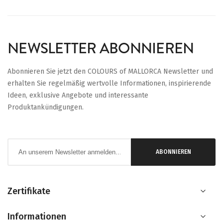
NEWSLETTER ABONNIEREN
Abonnieren Sie jetzt den COLOURS of MALLORCA Newsletter und
erhalten Sie regelmäßig wertvolle Informationen, inspirierende
Ideen, exklusive Angebote und interessante
Produktankündigungen.
Anmeldung
ABONNIEREN
zum
Newsletter:
Zertifikate
Informationen