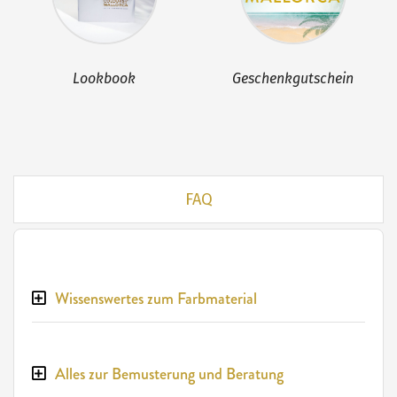
Lookbook
Geschenkgutschein
FAQ
Wissenswertes zum Farbmaterial
Alles zur Bemusterung und Beratung