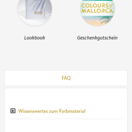
Lookbook
Geschenkgutschein
FAQ
Wissenswertes zum Farbmaterial