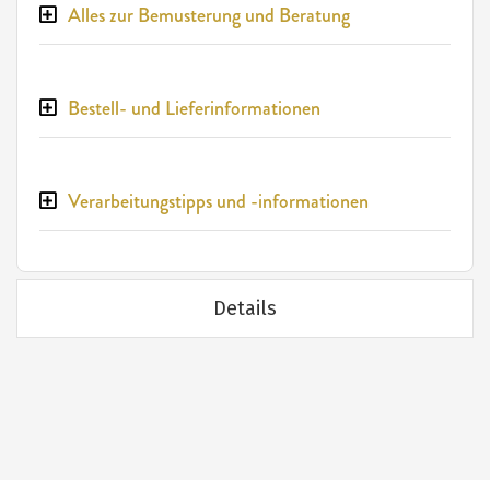
Alles zur Bemusterung und Beratung
Bestell- und Lieferinformationen
Verarbeitungstipps und -informationen
Details