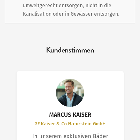
umweltgerecht entsorgen, nicht in die
Kanalisation oder in Gewässer entsorgen.
Kundenstimmen
MARCUS KAISER
GF Kaiser & Co Naturstein GmbH
In unserem exklusiven Bäder