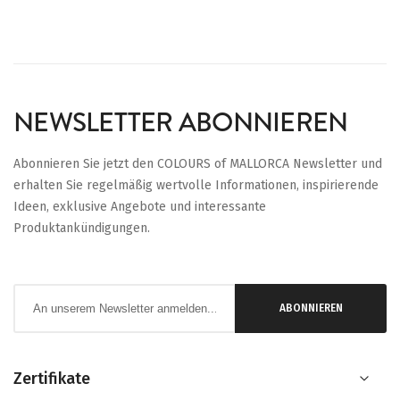
NEWSLETTER ABONNIEREN
Abonnieren Sie jetzt den COLOURS of MALLORCA Newsletter und
erhalten Sie regelmäßig wertvolle Informationen, inspirierende
Ideen, exklusive Angebote und interessante
Produktankündigungen.
Anmeldung
ABONNIEREN
zum
Newsletter:
Zertifikate