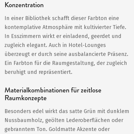
Konzentration
In einer Bibliothek schafft dieser Farbton eine
kontemplative Atmosphäre mit kultivierter Tiefe.
In Esszimmern wirkt er einladend, geerdet und
zugleich elegant. Auch in Hotel-Lounges
überzeugt er durch seine ausbalancierte Präsenz.
Ein Farbton für die Raumgestaltung, der zugleich
beruhigt und repräsentiert.
Materialkombinationen für zeitlose
Raumkonzepte
Besonders edel wirkt das satte Grün mit dunklem
Nussbaumholz, geölten Lederoberflächen oder
gebranntem Ton. Goldmatte Akzente oder