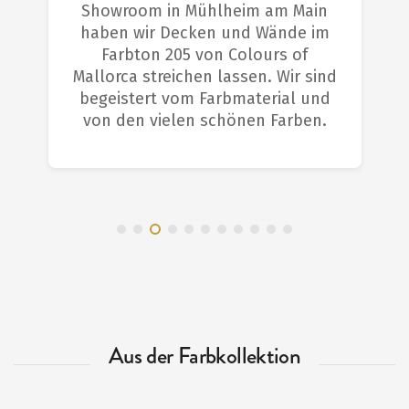
Showroom in Mühlheim am Main
haben wir Decken und Wände im
Farbton 205 von Colours of
Mallorca streichen lassen. Wir sind
begeistert vom Farbmaterial und
von den vielen schönen Farben.
Aus der Farbkollektion