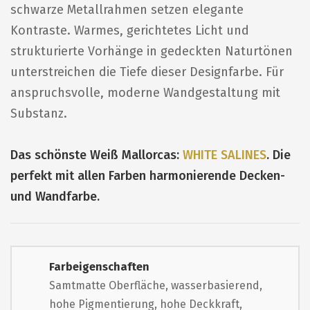
schwarze Metallrahmen setzen elegante
Kontraste. Warmes, gerichtetes Licht und
strukturierte Vorhänge in gedeckten Naturtönen
unterstreichen die Tiefe dieser Designfarbe. Für
anspruchsvolle, moderne Wandgestaltung mit
Substanz.
Das schönste Weiß Mallorcas:
WHITE SALINES
. Die
perfekt mit allen Farben harmonierende Decken-
und Wandfarbe.
Farbeigenschaften
Samtmatte Oberfläche, wasserbasierend,
hohe Pigmentierung, hohe Deckkraft,