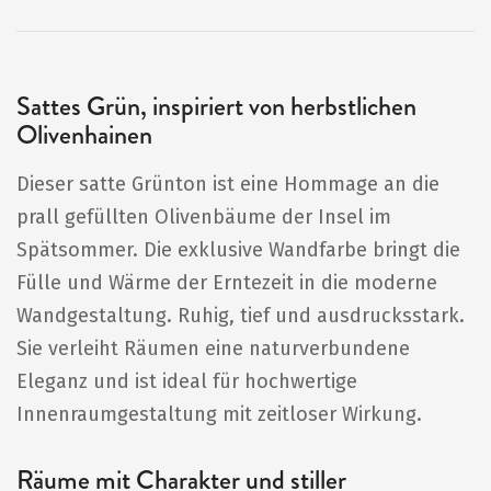
Sattes Grün, inspiriert von herbstlichen
Olivenhainen
Dieser satte Grünton ist eine Hommage an die
prall gefüllten Olivenbäume der Insel im
Spätsommer. Die exklusive Wandfarbe bringt die
Fülle und Wärme der Erntezeit in die moderne
Wandgestaltung. Ruhig, tief und ausdrucksstark.
Sie verleiht Räumen eine naturverbundene
Eleganz und ist ideal für hochwertige
Innenraumgestaltung mit zeitloser Wirkung.
Räume mit Charakter und stiller