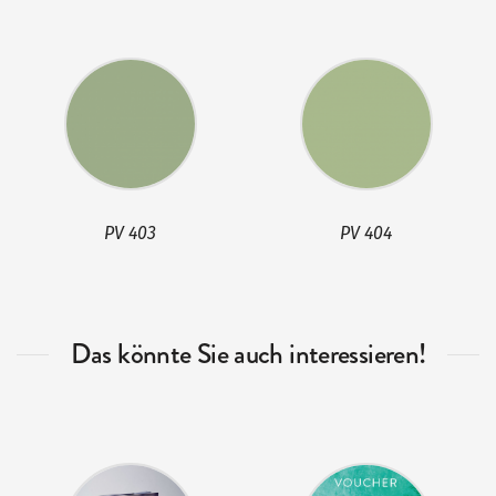
PV 403
PV 404
Das könnte Sie auch interessieren!