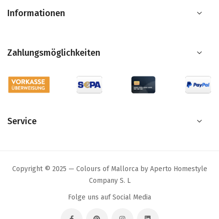
Informationen
Zahlungsmöglichkeiten
Service
Copyright © 2025 — Colours of Mallorca by Aperto Homestyle
Company S. L
Folge uns auf Social Media