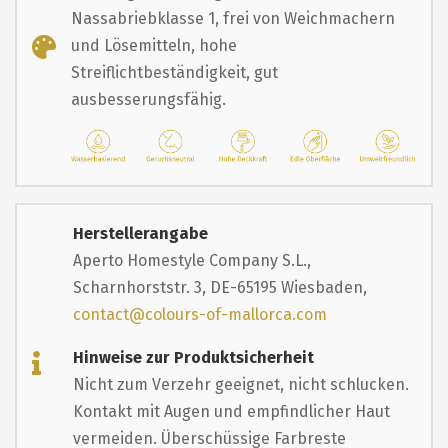
Nassabriebklasse 1, frei von Weichmachern
und Lösemitteln, hohe
Streiflichtbeständigkeit, gut
ausbesserungsfähig.
Herstellerangabe
Aperto Homestyle Company S.L.,
Scharnhorststr. 3, DE-65195 Wiesbaden,
contact@colours-of-mallorca.com
Hinweise zur Produktsicherheit
Nicht zum Verzehr geeignet, nicht schlucken.
Kontakt mit Augen und empfindlicher Haut
vermeiden. Überschüssige Farbreste