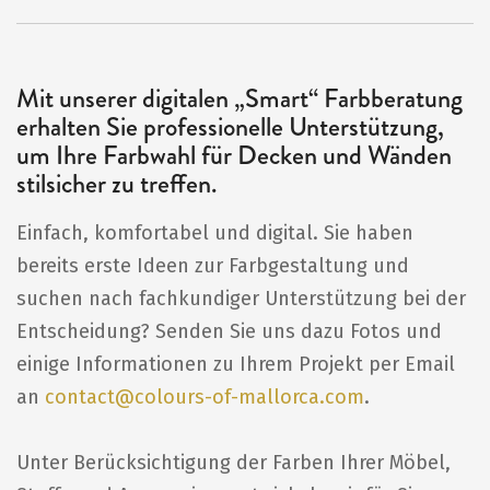
Mit unserer digitalen „Smart“ Farbberatung
erhalten Sie professionelle Unterstützung,
um Ihre Farbwahl für Decken und Wänden
stilsicher zu treffen.
Einfach, komfortabel und digital. Sie haben
bereits erste Ideen zur Farbgestaltung und
suchen nach fachkundiger Unterstützung bei der
Entscheidung? Senden Sie uns dazu Fotos und
einige Informationen zu Ihrem Projekt per Email
an
contact@colours-of-mallorca.com
.
Unter Berücksichtigung der Farben Ihrer Möbel,