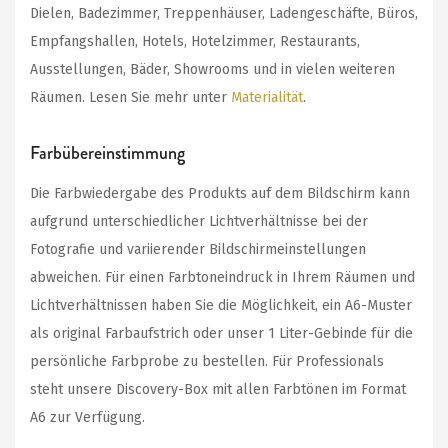
Dielen, Badezimmer, Treppenhäuser, Ladengeschäfte, Büros,
Empfangshallen, Hotels, Hotelzimmer, Restaurants,
Ausstellungen, Bäder, Showrooms und in vielen weiteren
Räumen. Lesen Sie mehr unter
Materialität
.
Farbübereinstimmung
Die Farbwiedergabe des Produkts auf dem Bildschirm kann
aufgrund unterschiedlicher Lichtverhältnisse bei der
Fotografie und variierender Bildschirmeinstellungen
abweichen. Für einen Farbtoneindruck in Ihrem Räumen und
Lichtverhältnissen haben Sie die Möglichkeit, ein A6-Muster
als original Farbaufstrich oder unser 1 Liter-Gebinde für die
persönliche Farbprobe zu bestellen. Für Professionals
steht unsere Discovery-Box mit allen Farbtönen im Format
A6 zur Verfügung.