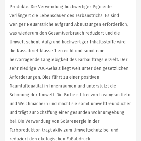
Produkte. Die Verwendung hochwertiger Pigmente
verlängert die Lebensdauer des Farbanstrichs. Es sind
weniger Neuanstriche aufgrund Abnutzungen erforderlich,
was wiederum den Gesamtverbrauch reduziert und die
Umwelt schont. Aufgrund hochwertiger Inhaltsstoffe wird
die Nassabriebklasse 1 erreicht und somit eine
hervorragende Langlebigkeit des Farbauftrags erzielt. Der
sehr niedrige VOC-Gehalt liegt weit unter den gesetzlichen
Anforderungen. Dies führt zu einer positiven
Raumluftqualität in Innenräumen und unterstützt die
Schonung der Umwelt. Die Farbe ist frei von Lösungsmitteln
und Weichmachern und macht sie somit umweltfreundlicher
und trägt zur Schaffung einer gesunden Wohnumgebung
bei. Die Verwendung von Solarenergie in der
Farbproduktion trägt aktiv zum Umweltschutz bei und
reduziert den ökologischen Fußabdruck.