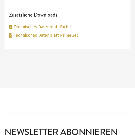
Zusätzliche Downloads
Technisches Datenblatt Farbe
Technisches Datenblatt PrimeGel
NEWSLETTER ABONNIEREN