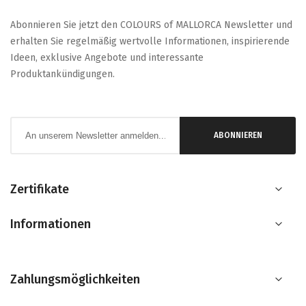
Abonnieren Sie jetzt den COLOURS of MALLORCA Newsletter und
erhalten Sie regelmäßig wertvolle Informationen, inspirierende
Ideen, exklusive Angebote und interessante
Produktankündigungen.
Anmeldung
ABONNIEREN
zum
Newsletter:
Zertifikate
Informationen
Zahlungsmöglichkeiten