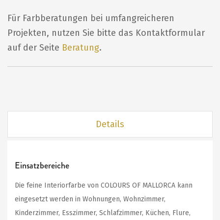
Für Farbberatungen bei umfangreicheren
Projekten, nutzen Sie bitte das Kontaktformular
auf der Seite
Beratung
.
Details
Einsatzbereiche
Die feine Interiorfarbe von COLOURS OF MALLORCA kann
eingesetzt werden in Wohnungen, Wohnzimmer,
Kinderzimmer, Esszimmer, Schlafzimmer, Küchen, Flure,