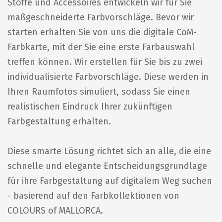
Stoffe und Accessoires entwickeln wir für Sie
maßgeschneiderte Farbvorschläge. Bevor wir
starten erhalten Sie von uns die digitale CoM-
Farbkarte, mit der Sie eine erste Farbauswahl
treffen können. Wir erstellen für Sie bis zu zwei
individualisierte Farbvorschläge. Diese werden in
Ihren Raumfotos simuliert, sodass Sie einen
realistischen Eindruck Ihrer zukünftigen
Farbgestaltung erhalten.
Diese smarte Lösung richtet sich an alle, die eine
schnelle und elegante Entscheidungsgrundlage
für ihre Farbgestaltung auf digitalem Weg suchen
- basierend auf den Farbkollektionen von
COLOURS of MALLORCA.