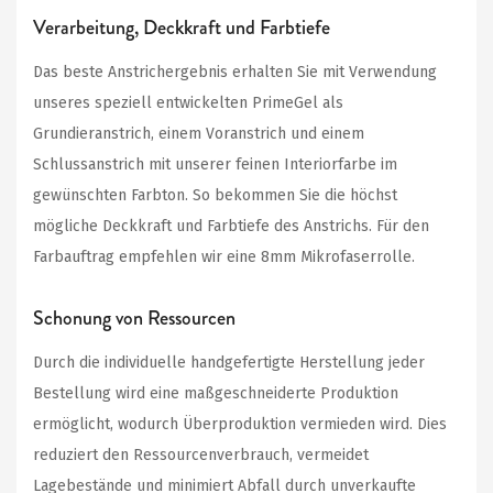
Verarbeitung, Deckkraft und Farbtiefe
Das beste Anstrichergebnis erhalten Sie mit Verwendung
unseres speziell entwickelten PrimeGel als
Grundieranstrich, einem Voranstrich und einem
Schlussanstrich mit unserer feinen Interiorfarbe im
gewünschten Farbton. So bekommen Sie die höchst
mögliche Deckkraft und Farbtiefe des Anstrichs. Für den
Farbauftrag empfehlen wir eine 8mm Mikrofaserrolle.
Schonung von Ressourcen
Durch die individuelle handgefertigte Herstellung jeder
Bestellung wird eine maßgeschneiderte Produktion
ermöglicht, wodurch Überproduktion vermieden wird. Dies
reduziert den Ressourcenverbrauch, vermeidet
Lagebestände und minimiert Abfall durch unverkaufte