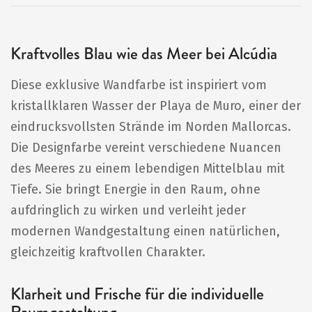
Kraftvolles Blau wie das Meer bei Alcúdia
Diese exklusive Wandfarbe ist inspiriert vom
kristallklaren Wasser der Playa de Muro, einer der
eindrucksvollsten Strände im Norden Mallorcas.
Die Designfarbe vereint verschiedene Nuancen
des Meeres zu einem lebendigen Mittelblau mit
Tiefe. Sie bringt Energie in den Raum, ohne
aufdringlich zu wirken und verleiht jeder
modernen Wandgestaltung einen natürlichen,
gleichzeitig kraftvollen Charakter.
Klarheit und Frische für die individuelle