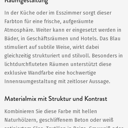
Raumgestaltung
In der Küche oder im Esszimmer sorgt dieser
Farbton für eine frische, aufgeräumte
Atmosphäre. Weiter kann er eingesetzt werden in
Bäder, in Geschäftsräumen und Hotels. Das Blau
stimuliert auf subtile Weise, wirkt dabei
gleichzeitig strukturiert und stilvoll. Besonders in
lichtdurchfluteten Räumen unterstützt diese
exklusive Wandfarbe eine hochwertige
Innenraumgestaltung mit zeitloser Aussage.
Materialmix mit Struktur und Kontrast
Kombinieren Sie diese Farbe mit hellen
Naturhölzern, geschliffenem Beton oder weiß