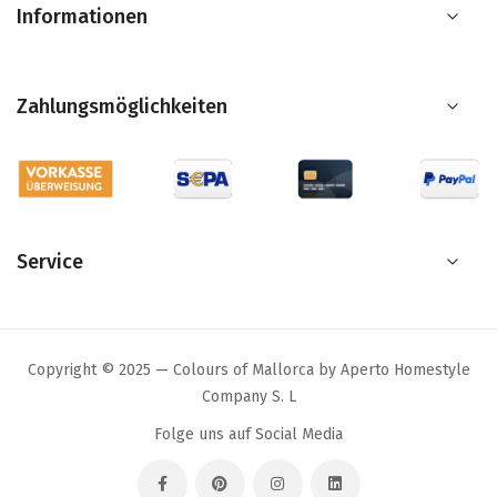
Informationen
Zahlungsmöglichkeiten
Service
Copyright © 2025 — Colours of Mallorca by Aperto Homestyle
Company S. L
Folge uns auf Social Media