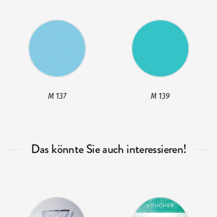
M 137
M 139
Das könnte Sie auch interessieren!