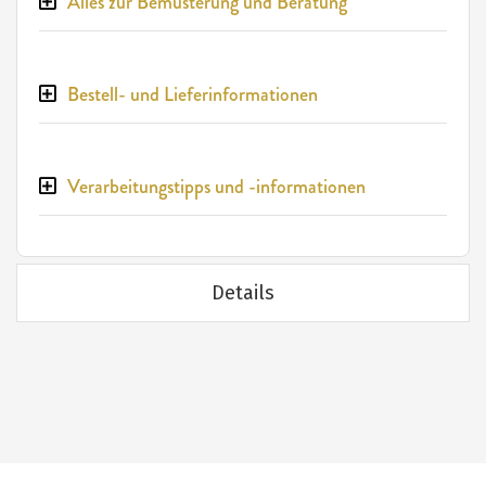
Alles zur Bemusterung und Beratung
Bestell- und Lieferinformationen
Verarbeitungstipps und -informationen
Details