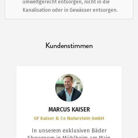
umweltgerecht entsorgen, nicht in die
Kanalisation oder in Gewässer entsorgen.
Kundenstimmen
MARCUS KAISER
GF Kaiser & Co Naturstein GmbH
In unserem exklusiven Bäder