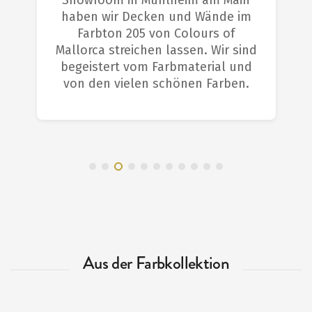
Showroom in Mühlheim am Main
haben wir Decken und Wände im
Farbton 205 von Colours of
Mallorca streichen lassen. Wir sind
begeistert vom Farbmaterial und
von den vielen schönen Farben.
Aus der Farbkollektion