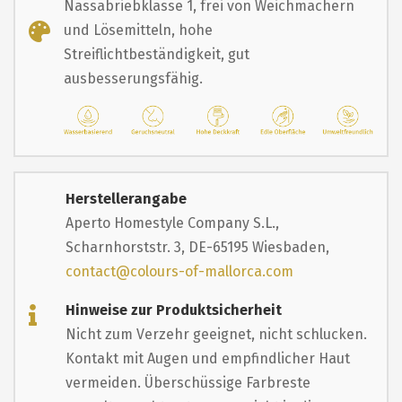
Nassabriebklasse 1, frei von Weichmachern
und Lösemitteln, hohe
Streiflichtbeständigkeit, gut
ausbesserungsfähig.
Herstellerangabe
Aperto Homestyle Company S.L.,
Scharnhorststr. 3, DE-65195 Wiesbaden,
contact@colours-of-mallorca.com
Hinweise zur Produktsicherheit
Nicht zum Verzehr geeignet, nicht schlucken.
Kontakt mit Augen und empfindlicher Haut
vermeiden. Überschüssige Farbreste