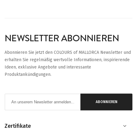
NEWSLETTER ABONNIEREN
Abonnieren Sie jetzt den COLOURS of MALLORCA Newsletter und
erhalten Sie regelmäßig wertvolle Informationen, inspirierende
Ideen, exklusive Angebote und interessante
Produktankündigungen.
Anmeldung
ABONNIEREN
zum
Newsletter:
Zertifikate