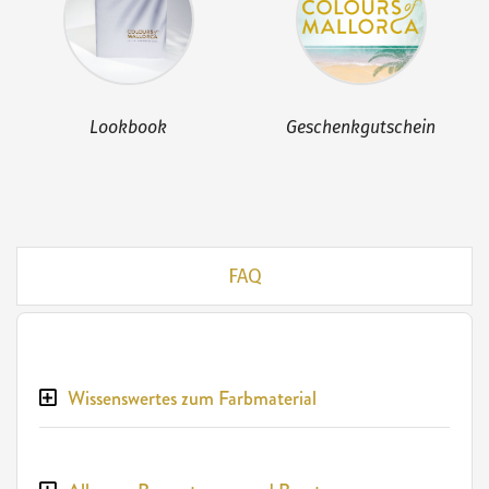
Lookbook
Geschenkgutschein
FAQ
Wissenswertes zum Farbmaterial