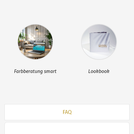
Lookbook
Geschenkgutschein
FAQ