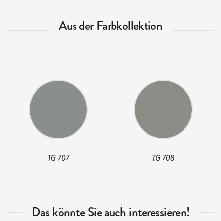
Aus der Farbkollektion
TG 708
TG 709
Das könnte Sie auch interessieren!