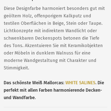
Diese Designfarbe harmoniert besonders gut mit
geöltem Holz, offenporigem Kalkputz und
textilen Oberflächen in Beige, Stein oder Taupe.
Lichtkonzepte mit indirektem Wandlicht oder
schwenkbaren Deckenspots betonen die Tiefe
des Tons. Akzentuieren Sie mit Keramikobjekten
oder Möbeln in dunklem Walnuss für eine
moderne Wandgestaltung mit Charakter und
Stimmigkeit.
Das schönste Weiß Mallorcas:
WHITE SALINES
. Die
perfekt mit allen Farben harmonierende Decken-
und Wandfarbe.