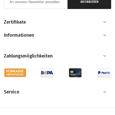
ABONNIEREN
zum
Newsletter:
Zertifikate
Informationen
Zahlungsmöglichkeiten
Service