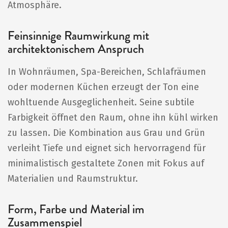
Atmosphäre.
Feinsinnige Raumwirkung mit
architektonischem Anspruch
In Wohnräumen, Spa-Bereichen, Schlafräumen
oder modernen Küchen erzeugt der Ton eine
wohltuende Ausgeglichenheit. Seine subtile
Farbigkeit öffnet den Raum, ohne ihn kühl wirken
zu lassen. Die Kombination aus Grau und Grün
verleiht Tiefe und eignet sich hervorragend für
minimalistisch gestaltete Zonen mit Fokus auf
Materialien und Raumstruktur.
Form, Farbe und Material im
Zusammenspiel