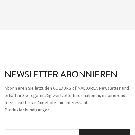
NEWSLETTER ABONNIEREN
Abonnieren Sie jetzt den COLOURS of MALLORCA Newsletter und
erhalten Sie regelmäßig wertvolle Informationen, inspirierende
Ideen, exklusive Angebote und interessante
Produktankündigungen.
Anmeldung