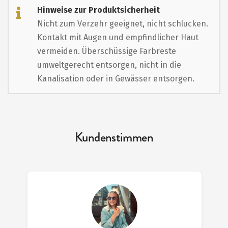
Hinweise zur Produktsicherheit
Nicht zum Verzehr geeignet, nicht schlucken.
Kontakt mit Augen und empfindlicher Haut
vermeiden. Überschüssige Farbreste
umweltgerecht entsorgen, nicht in die
Kanalisation oder in Gewässer entsorgen.
Kundenstimmen