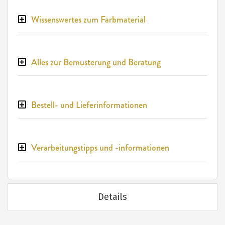
Wissenswertes zum Farbmaterial
Alles zur Bemusterung und Beratung
Bestell- und Lieferinformationen
Verarbeitungstipps und -informationen
Details