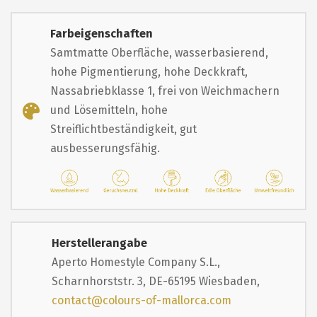
Farbeigenschaften
Samtmatte Oberfläche, wasserbasierend,
hohe Pigmentierung, hohe Deckkraft,
Nassabriebklasse 1, frei von Weichmachern
und Lösemitteln, hohe
Streiflichtbeständigkeit, gut
ausbesserungsfähig.
Herstellerangabe
Aperto Homestyle Company S.L.,
Scharnhorststr. 3, DE-65195 Wiesbaden,
contact@colours-of-mallorca.com