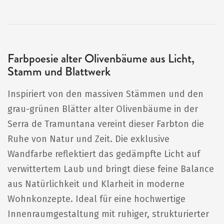
Farbpoesie alter Olivenbäume aus Licht,
Stamm und Blattwerk
Inspiriert von den massiven Stämmen und den
grau-grünen Blätter alter Olivenbäume in der
Serra de Tramuntana vereint dieser Farbton die
Ruhe von Natur und Zeit. Die exklusive
Wandfarbe reflektiert das gedämpfte Licht auf
verwittertem Laub und bringt diese feine Balance
aus Natürlichkeit und Klarheit in moderne
Wohnkonzepte. Ideal für eine hochwertige
Innenraumgestaltung mit ruhiger, strukturierter