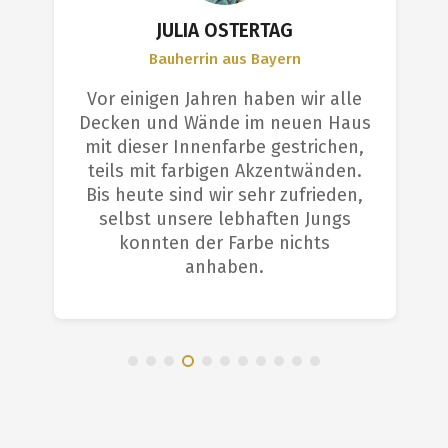
JULIA OSTERTAG
Bauherrin aus Bayern
Vor einigen Jahren haben wir alle
Decken und Wände im neuen Haus
mit dieser Innenfarbe gestrichen,
teils mit farbigen Akzentwänden.
Bis heute sind wir sehr zufrieden,
selbst unsere lebhaften Jungs
konnten der Farbe nichts
anhaben.