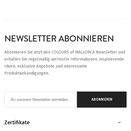
NEWSLETTER ABONNIEREN
Abonnieren Sie jetzt den COLOURS of MALLORCA Newsletter und
erhalten Sie regelmäßig wertvolle Informationen, inspirierende
Ideen, exklusive Angebote und interessante
Produktankündigungen.
Anmeldung
ABONNIEREN
zum
Newsletter:
Zertifikate