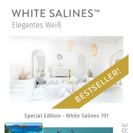
Special Edition - White Salines 701