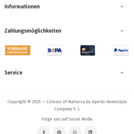
Informationen
Zahlungsmöglichkeiten
Service
Copyright © 2025 — Colours of Mallorca by Aperto Homestyle
Company S. L
Folge uns auf Social Media