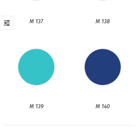
M 137
M 138
M 139
M 140