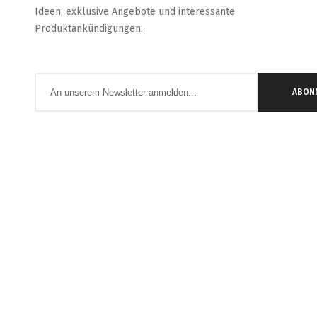
Ideen, exklusive Angebote und interessante
Produktankündigungen.
Anmeldung
ABON
zum
Newsletter: