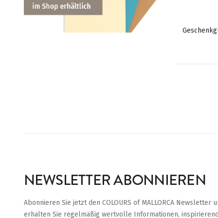
Geschenkg
NEWSLETTER ABONNIEREN
Abonnieren Sie jetzt den COLOURS of MALLORCA Newsletter u
erhalten Sie regelmäßig wertvolle Informationen, inspirieren