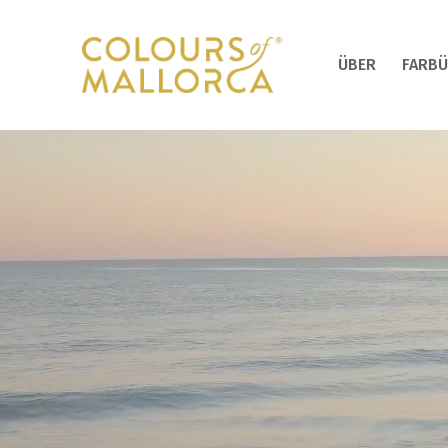
ÜBER
FARBÜ