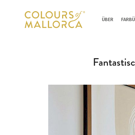
ÜBER
FARBÜ
Fantasti