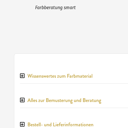
Farbberatung smart
Wissenswertes zum Farbmaterial
Alles zur Bemusterung und Beratung
Bestell- und Lieferinformationen