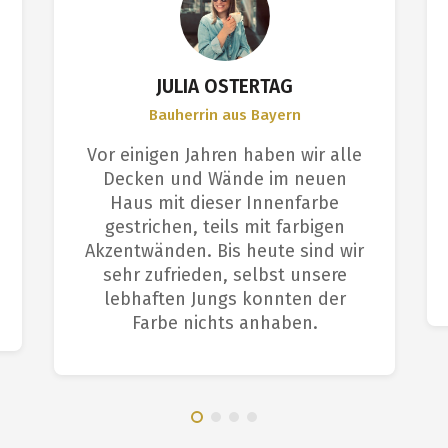
JULIA OSTERTAG
Bauherrin aus Bayern
Vor einigen Jahren haben wir alle
Decken und Wände im neuen
Haus mit dieser Innenfarbe
gestrichen, teils mit farbigen
Akzentwänden. Bis heute sind wir
sehr zufrieden, selbst unsere
lebhaften Jungs konnten der
Farbe nichts anhaben.