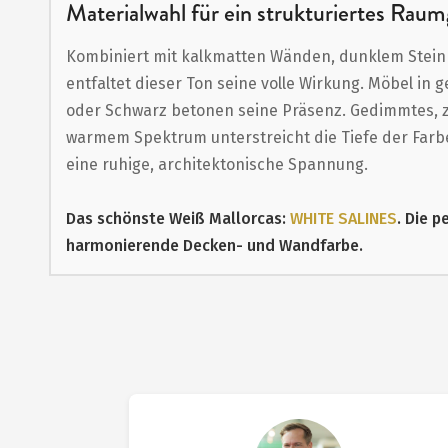
Materialwahl für ein strukturiertes Raum
Kombiniert mit kalkmatten Wänden, dunklem Stein
entfaltet dieser Ton seine volle Wirkung. Möbel in
oder Schwarz betonen seine Präsenz. Gedimmtes, zo
warmem Spektrum unterstreicht die Tiefe der Farb
eine ruhige, architektonische Spannung.
Das schönste Weiß Mallorcas:
WHITE SALINES
. Die p
harmonierende Decken- und Wandfarbe.