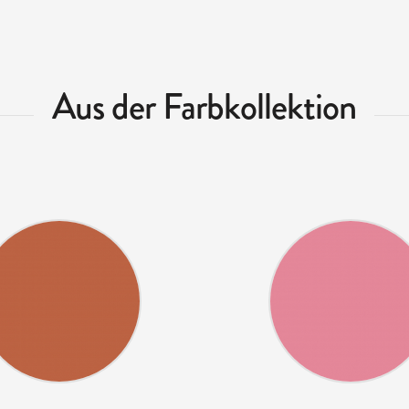
Aus der Farbkollektion