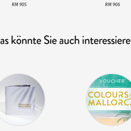
RM 905
RM 906
as könnte Sie auch interessiere