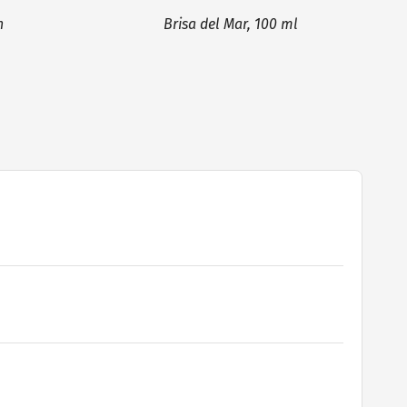
n
Brisa del Mar, 100 ml