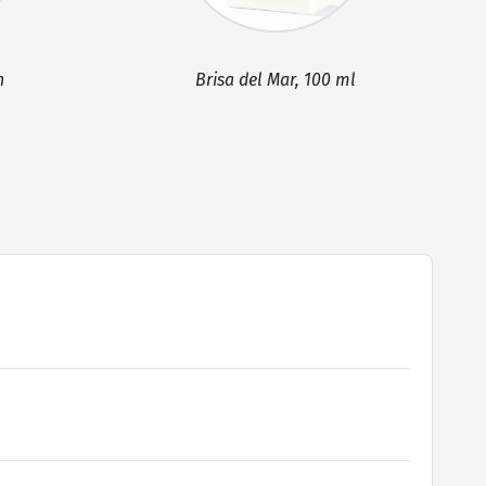
n
Brisa del Mar, 100 ml