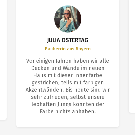
JULIA OSTERTAG
Bauherrin aus Bayern
Vor einigen Jahren haben wir alle
Decken und Wände im neuen
Haus mit dieser Innenfarbe
gestrichen, teils mit farbigen
Akzentwänden. Bis heute sind wir
sehr zufrieden, selbst unsere
lebhaften Jungs konnten der
Farbe nichts anhaben.