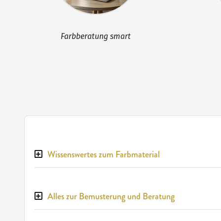
Farbberatung smart
Wissenswertes zum Farbmaterial
Alles zur Bemusterung und Beratung