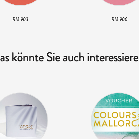
RM 903
RM 906
as könnte Sie auch interessiere