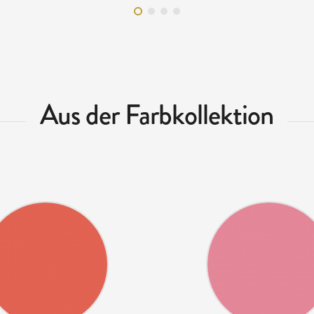
Aus der Farbkollektion