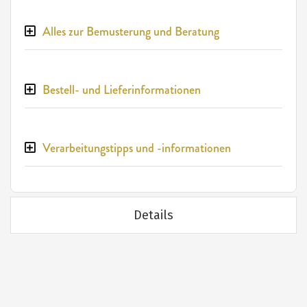
Alles zur Bemusterung und Beratung
Bestell- und Lieferinformationen
Verarbeitungstipps und -informationen
Details