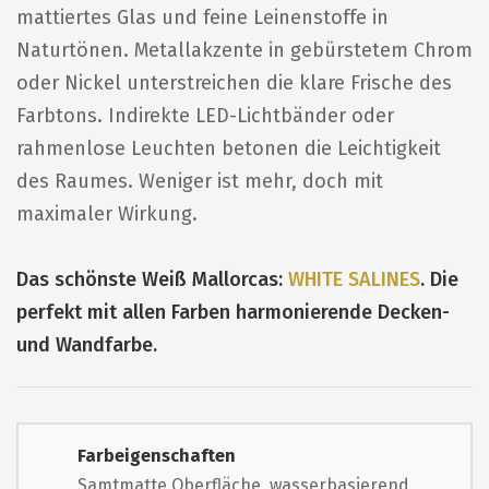
mattiertes Glas und feine Leinenstoffe in
Naturtönen. Metallakzente in gebürstetem Chrom
oder Nickel unterstreichen die klare Frische des
Farbtons. Indirekte LED-Lichtbänder oder
rahmenlose Leuchten betonen die Leichtigkeit
des Raumes. Weniger ist mehr, doch mit
maximaler Wirkung.
Das schönste Weiß Mallorcas:
WHITE SALINES
. Die
perfekt mit allen Farben harmonierende Decken-
und Wandfarbe.
Farbeigenschaften
Samtmatte Oberfläche, wasserbasierend,