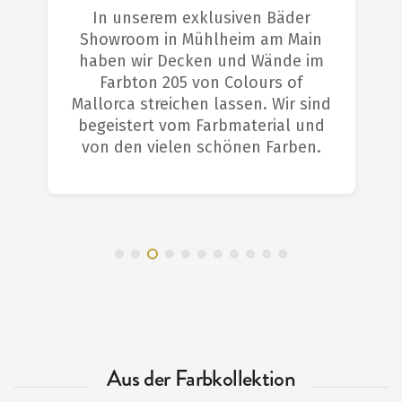
In unserem exklusiven Bäder
Showroom in Mühlheim am Main
haben wir Decken und Wände im
Farbton 205 von Colours of
Mallorca streichen lassen. Wir sind
begeistert vom Farbmaterial und
von den vielen schönen Farben.
Aus der Farbkollektion