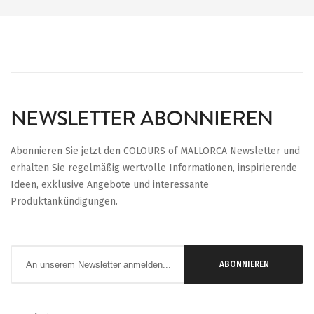
NEWSLETTER ABONNIEREN
Abonnieren Sie jetzt den COLOURS of MALLORCA Newsletter und
erhalten Sie regelmäßig wertvolle Informationen, inspirierende
Ideen, exklusive Angebote und interessante
Produktankündigungen.
Anmeldung
ABONNIEREN
zum
Newsletter: