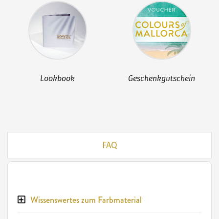
Lookbook
Geschenkgutschein
FAQ
Wissenswertes zum Farbmaterial