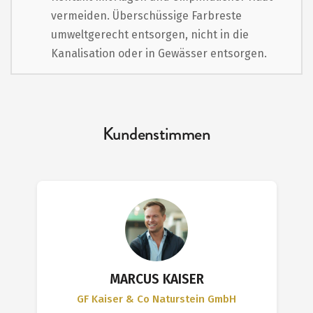
vermeiden. Überschüssige Farbreste
umweltgerecht entsorgen, nicht in die
Kanalisation oder in Gewässer entsorgen.
Kundenstimmen
MARCUS KAISER
GF Kaiser & Co Naturstein GmbH