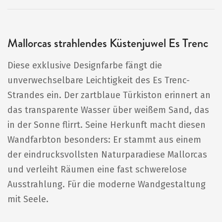
Mallorcas strahlendes Küstenjuwel Es Trenc
Diese exklusive Designfarbe fängt die
unverwechselbare Leichtigkeit des Es Trenc-
Strandes ein. Der zartblaue Türkiston erinnert an
das transparente Wasser über weißem Sand, das
in der Sonne flirrt. Seine Herkunft macht diesen
Wandfarbton besonders: Er stammt aus einem
der eindrucksvollsten Naturparadiese Mallorcas
und verleiht Räumen eine fast schwerelose
Ausstrahlung. Für die moderne Wandgestaltung
mit Seele.