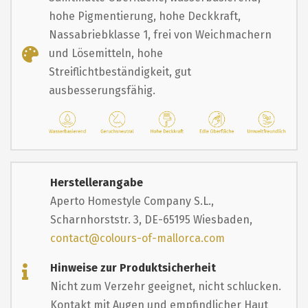
hohe Pigmentierung, hohe Deckkraft,
Nassabriebklasse 1, frei von Weichmachern
und Lösemitteln, hohe
Streiflichtbeständigkeit, gut
ausbesserungsfähig.
Herstellerangabe
Aperto Homestyle Company S.L.,
Scharnhorststr. 3, DE-65195 Wiesbaden,
contact@colours-of-mallorca.com
Hinweise zur Produktsicherheit
Nicht zum Verzehr geeignet, nicht schlucken.
Kontakt mit Augen und empfindlicher Haut