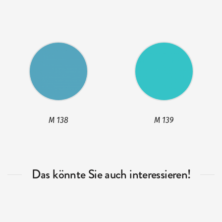
M 138
M 139
Das könnte Sie auch interessieren!