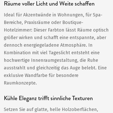
Räume voller Licht und Weite schaffen
Ideal für Akzentwände in Wohnungen, für Spa-
Bereiche, Praxisräume oder Boutique-
Hotelzimmer: Dieser Farbton lässt Räume optisch
größer wirken und schafft eine entspannte, aber
dennoch energiegeladene Atmosphäre. In
Kombination mit viel Tageslicht entsteht eine
hochwertige Innenraumgestaltung, die Ruhe
ausstrahlt und gleichzeitig das Auge belebt. Eine
exklusive Wandfarbe für besondere
Raumkonzepte.
Kühle Eleganz trifft sinnliche Texturen
Setzen Sie auf glatte, helle Holzoberflächen,