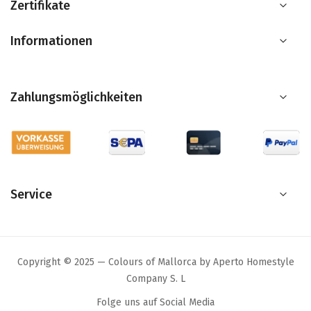
Zertifikate
Informationen
Zahlungsmöglichkeiten
Service
Copyright © 2025 — Colours of Mallorca by Aperto Homestyle
Company S. L
Folge uns auf Social Media