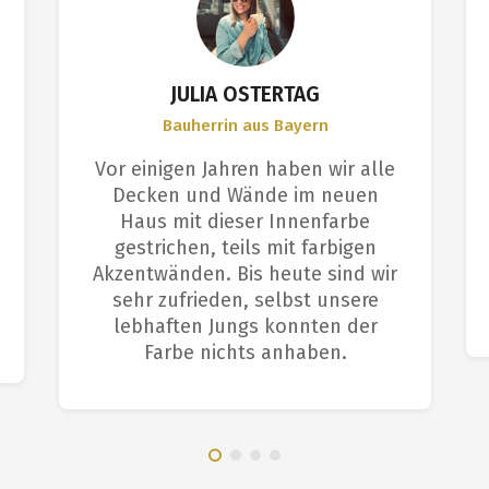
JULIA OSTERTAG
Bauherrin aus Bayern
Vor einigen Jahren haben wir alle
Decken und Wände im neuen
Haus mit dieser Innenfarbe
gestrichen, teils mit farbigen
Akzentwänden. Bis heute sind wir
sehr zufrieden, selbst unsere
lebhaften Jungs konnten der
Farbe nichts anhaben.