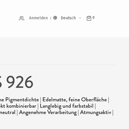
Anmelden
Deutsch
0
 926
e Pigmentdichte | Edelmatte, feine Oberfläche |
kt kombinierbar | Langlebig und farbstabil |
neutral | Angenehme Verarbeitung | Atmungsaktiv |