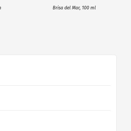
n
Brisa del Mar, 100 ml