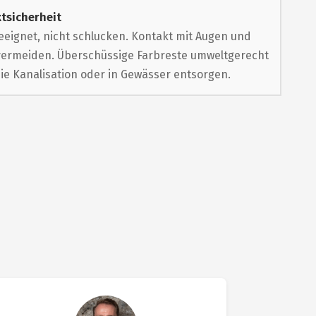
tsicherheit
eeignet, nicht schlucken. Kontakt mit Augen und
vermeiden. Überschüssige Farbreste umweltgerecht
die Kanalisation oder in Gewässer entsorgen.