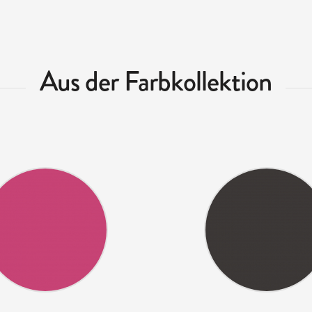
Aus der Farbkollektion