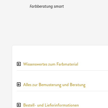
Farbberatung smart
Wissenswertes zum Farbmaterial
Alles zur Bemusterung und Beratung
Bestell- und Lieferinformationen