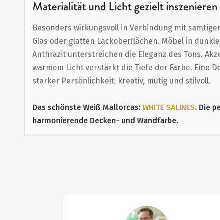
Materialität und Licht gezielt inszenieren
Besonders wirkungsvoll in Verbindung mit samtigen 
Glas oder glatten Lackoberflächen. Möbel in dunkl
Anthrazit unterstreichen die Eleganz des Tons. Ak
warmem Licht verstärkt die Tiefe der Farbe. Eine 
starker Persönlichkeit: kreativ, mutig und stilvoll.
Das schönste Weiß Mallorcas:
WHITE SALINES
. Die p
harmonierende Decken- und Wandfarbe.