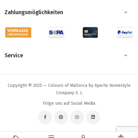
Zahlungsmöglichkeiten
Service
Copyright © 2025 — Colours of Mallorca by Aperto Homestyle
Company S. L
Folge uns auf Social Media