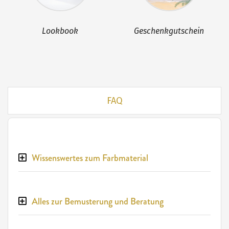
Lookbook
Geschenkgutschein
FAQ
Wissenswertes zum Farbmaterial
Alles zur Bemusterung und Beratung