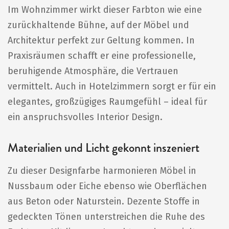
Im Wohnzimmer wirkt dieser Farbton wie eine
zurückhaltende Bühne, auf der Möbel und
Architektur perfekt zur Geltung kommen. In
Praxisräumen schafft er eine professionelle,
beruhigende Atmosphäre, die Vertrauen
vermittelt. Auch in Hotelzimmern sorgt er für ein
elegantes, großzügiges Raumgefühl – ideal für
ein anspruchsvolles Interior Design.
Materialien und Licht gekonnt inszeniert
Zu dieser Designfarbe harmonieren Möbel in
Nussbaum oder Eiche ebenso wie Oberflächen
aus Beton oder Naturstein. Dezente Stoffe in
gedeckten Tönen unterstreichen die Ruhe des