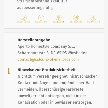
Streiflichtbeständigkeit, gut
ausbesserungsfähig.
Herstellerangabe
Aperto Homestyle Company S.L.,
Scharnhorststr. 3, DE-65195 Wiesbaden,
contact@colours-of-mallorca.com
Hinweise zur Produktsicherheit
Nicht zum Verzehr geeignet, nicht schlucken.
Kontakt mit Augen und empfindlicher Haut
vermeiden. Überschüssige Farbreste
umweltgerecht entsorgen, nicht in die
Kanalisation oder in Gewässer entsorgen.