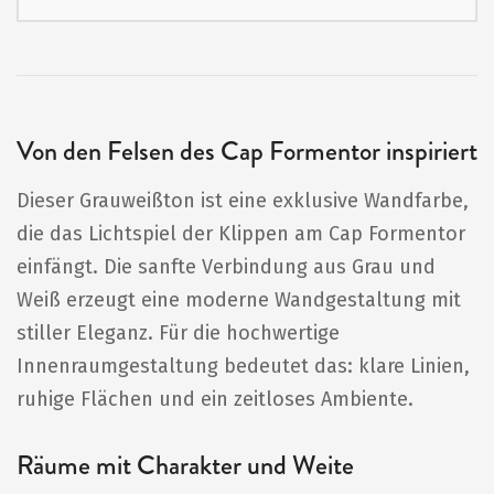
Von den Felsen des Cap Formentor inspiriert
Dieser Grauweißton ist eine exklusive Wandfarbe,
die das Lichtspiel der Klippen am Cap Formentor
einfängt. Die sanfte Verbindung aus Grau und
Weiß erzeugt eine moderne Wandgestaltung mit
stiller Eleganz. Für die hochwertige
Innenraumgestaltung bedeutet das: klare Linien,
ruhige Flächen und ein zeitloses Ambiente.
Räume mit Charakter und Weite