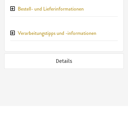
Bestell- und Lieferinformationen
Verarbeitungstipps und -informationen
Details