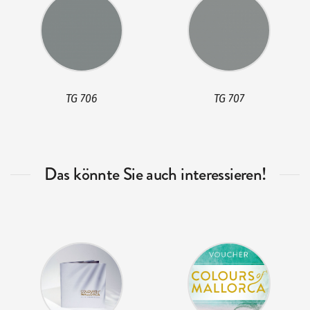
TG 706
TG 707
Das könnte Sie auch interessieren!