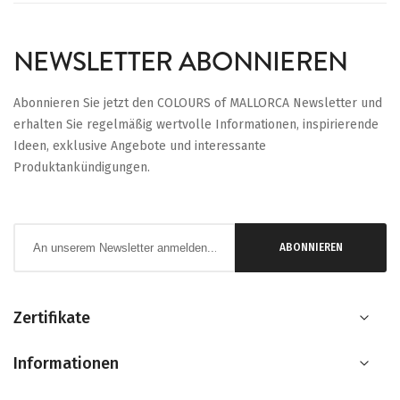
NEWSLETTER ABONNIEREN
Abonnieren Sie jetzt den COLOURS of MALLORCA Newsletter und
erhalten Sie regelmäßig wertvolle Informationen, inspirierende
Ideen, exklusive Angebote und interessante
Produktankündigungen.
Anmeldung
ABONNIEREN
zum
Newsletter:
Zertifikate
Informationen