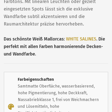
Farbtons. Mit linearen Leuchten oder gezielt
eingesetzten Spots lässt sich die exklusive
Wandfarbe subtil akzentuieren und die
Raumarchitektur präzise hervorheben.
Das schönste Weiß Mallorcas:
WHITE SALINES
. Die
perfekt mit allen Farben harmonierende Decken-
und Wandfarbe.
Farbeigenschaften
Samtmatte Oberfläche, wasserbasierend,
hohe Pigmentierung, hohe Deckkraft,
Nassabriebklasse 1, frei von Weichmachern
und Lösemitteln, hohe