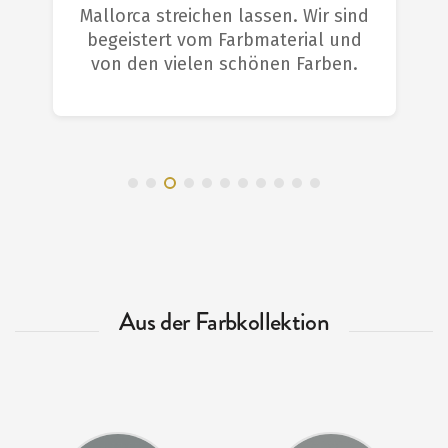
Mallorca streichen lassen. Wir sind
begeistert vom Farbmaterial und
von den vielen schönen Farben.
Aus der Farbkollektion