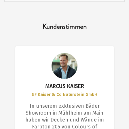
Kundenstimmen
MARCUS KAISER
GF Kaiser & Co Naturstein GmbH
In unserem exklusiven Bäder
Showroom in Mühlheim am Main
haben wir Decken und Wände im
Farbton 205 von Colours of