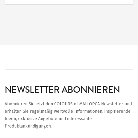
NEWSLETTER ABONNIEREN
Abonnieren Sie jetzt den COLOURS of MALLORCA Newsletter und
erhalten Sie regelmäßig wertvolle Informationen, inspirierende
Ideen, exklusive Angebote und interessante
Produktankündigungen.