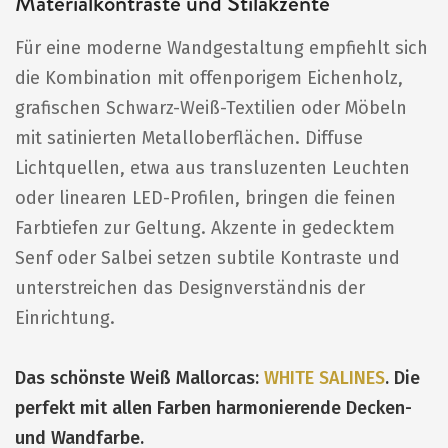
Materialkontraste und Stilakzente
Für eine moderne Wandgestaltung empfiehlt sich
die Kombination mit offenporigem Eichenholz,
grafischen Schwarz-Weiß-Textilien oder Möbeln
mit satinierten Metalloberflächen. Diffuse
Lichtquellen, etwa aus transluzenten Leuchten
oder linearen LED-Profilen, bringen die feinen
Farbtiefen zur Geltung. Akzente in gedecktem
Senf oder Salbei setzen subtile Kontraste und
unterstreichen das Designverständnis der
Einrichtung.
Das schönste Weiß Mallorcas:
WHITE SALINES
. Die
perfekt mit allen Farben harmonierende Decken-
und Wandfarbe.