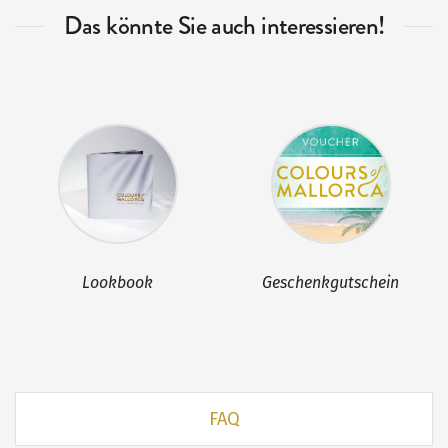
Das könnte Sie auch interessieren!
Lookbook
Geschenkgutschein
FAQ