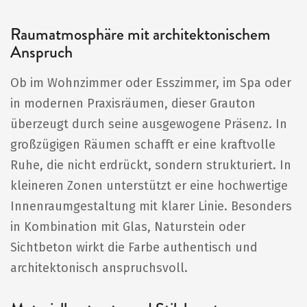
Raumatmosphäre mit architektonischem
Anspruch
Ob im Wohnzimmer oder Esszimmer, im Spa oder
in modernen Praxisräumen, dieser Grauton
überzeugt durch seine ausgewogene Präsenz. In
großzügigen Räumen schafft er eine kraftvolle
Ruhe, die nicht erdrückt, sondern strukturiert. In
kleineren Zonen unterstützt er eine hochwertige
Innenraumgestaltung mit klarer Linie. Besonders
in Kombination mit Glas, Naturstein oder
Sichtbeton wirkt die Farbe authentisch und
architektonisch anspruchsvoll.