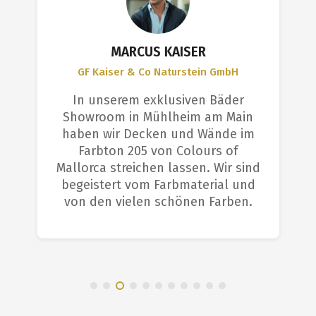
MARCUS KAISER
GF Kaiser & Co Naturstein GmbH
In unserem exklusiven Bäder
Showroom in Mühlheim am Main
haben wir Decken und Wände im
Farbton 205 von Colours of
Mallorca streichen lassen. Wir sind
begeistert vom Farbmaterial und
von den vielen schönen Farben.