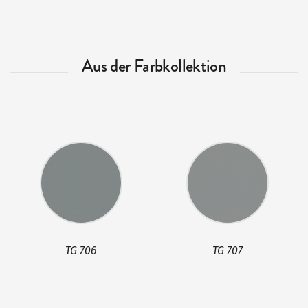
Aus der Farbkollektion
TG 706
TG 707