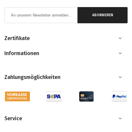
Anmeldung
ABONNIEREN
zum
Newsletter:
Zertifikate
Informationen
Zahlungsmöglichkeiten
Service