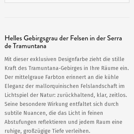
Helles Gebirgsgrau der Felsen in der Serra
de Tramuntana
Mit dieser exklusiven Designfarbe zieht die stille
Kraft des Tramuntana-Gebirges in Ihre Räume ein.
Der mittelgraue Farbton erinnert an die kühle
Eleganz der mallorquinischen Felslandschaft im
Lichtspiel der Natur: zurückhaltend, klar, zeitlos.
Seine besondere Wirkung entfaltet sich durch
subtile Nuancen, die das Licht in feinen
Abstufungen reflektieren und jedem Raum eine
ruhige, großzügige Tiefe verleihen.