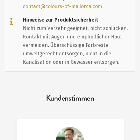
contact@colours-of-mallorca.com
Hinweise zur Produktsicherheit
Nicht zum Verzehr geeignet, nicht schlucken.
Kontakt mit Augen und empfindlicher Haut
vermeiden. Überschüssige Farbreste
umweltgerecht entsorgen, nicht in die
Kanalisation oder in Gewässer entsorgen.
Kundenstimmen