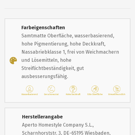
Farbeigenschaften
Samtmatte Oberfläche, wasserbasierend,
hohe Pigmentierung, hohe Deckkraft,
Nassabriebklasse 1, frei von Weichmachern
und Lösemitteln, hohe
Streiflichtbeständigkeit, gut
ausbesserungsfähig.
Herstellerangabe
Aperto Homestyle Company S.L.,
Scharnhorststr. 3, DE-65195 Wiesbaden,