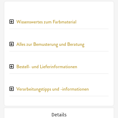
Wissenswertes zum Farbmaterial
Alles zur Bemusterung und Beratung
Bestell- und Lieferinformationen
Verarbeitungstipps und -informationen
Details