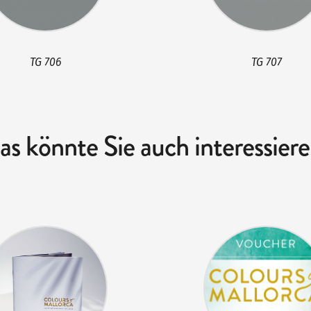
TG 706
TG 707
as könnte Sie auch interessiere