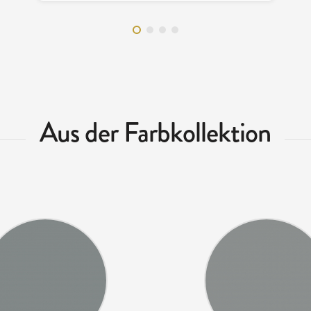
Aus der Farbkollektion