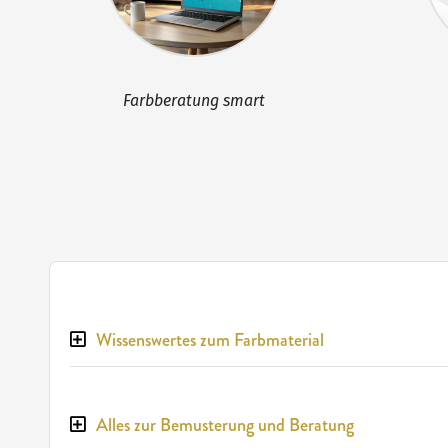
Farbberatung smart
Wissenswertes zum Farbmaterial
Alles zur Bemusterung und Beratung