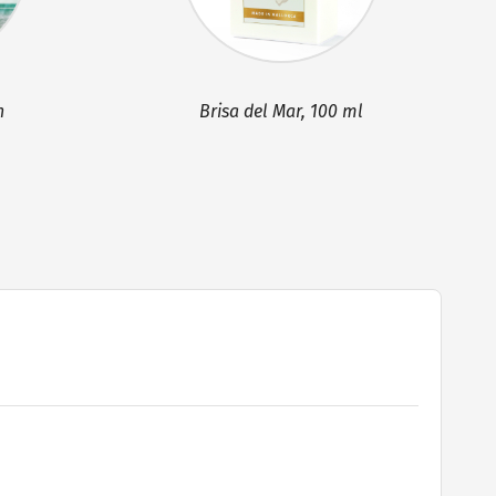
n
Brisa del Mar, 100 ml