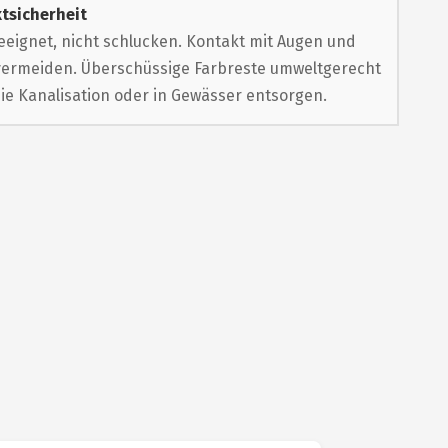
tsicherheit
eeignet, nicht schlucken. Kontakt mit Augen und
vermeiden. Überschüssige Farbreste umweltgerecht
die Kanalisation oder in Gewässer entsorgen.