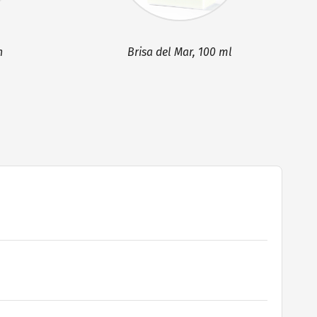
n
Brisa del Mar, 100 ml