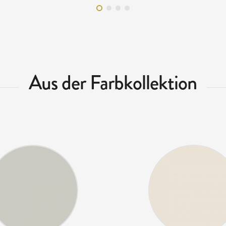
Aus der Farbkollektion