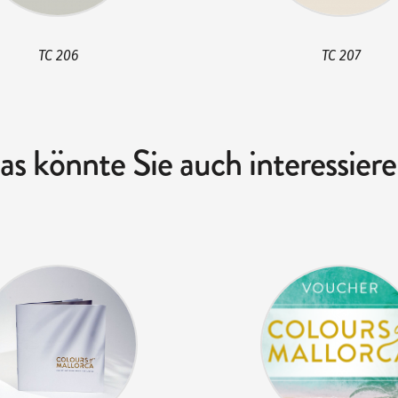
TC 206
TC 207
as könnte Sie auch interessiere