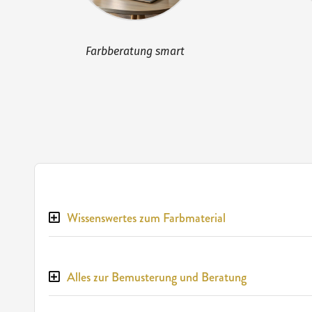
Farbberatung smart
Wissenswertes zum Farbmaterial
Alles zur Bemusterung und Beratung