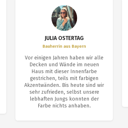
JULIA OSTERTAG
Bauherrin aus Bayern
Vor einigen Jahren haben wir alle
Decken und Wände im neuen
Haus mit dieser Innenfarbe
gestrichen, teils mit farbigen
Akzentwänden. Bis heute sind wir
sehr zufrieden, selbst unsere
lebhaften Jungs konnten der
Farbe nichts anhaben.