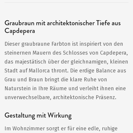
Graubraun mit architektonischer Tiefe aus
Capdepera
Dieser graubraune Farbton ist inspiriert von den
steinernen Mauern des Schlosses von Capdepera,
das majestätisch über der gleichnamigen, kleinen
Stadt auf Mallorca thront. Die erdige Balance aus
Grau und Braun bringt die klare Ruhe von
Naturstein in Ihre Räume und verleiht ihnen eine
unverwechselbare, architektonische Präsenz.
Gestaltung mit Wirkung
Im Wohnzimmer sorgt er für eine edle, ruhige