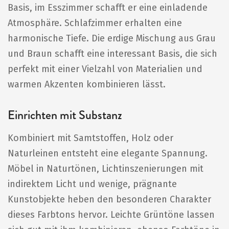
Basis, im Esszimmer schafft er eine einladende
Atmosphäre. Schlafzimmer erhalten eine
harmonische Tiefe. Die erdige Mischung aus Grau
und Braun schafft eine interessant Basis, die sich
perfekt mit einer Vielzahl von Materialien und
warmen Akzenten kombinieren lässt.
Einrichten mit Substanz
Kombiniert mit Samtstoffen, Holz oder
Naturleinen entsteht eine elegante Spannung.
Möbel in Naturtönen, Lichtinszenierungen mit
indirektem Licht und wenige, prägnante
Kunstobjekte heben den besonderen Charakter
dieses Farbtons hervor. Leichte Grüntöne lassen