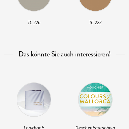
TC 226
TC 223
Das könnte Sie auch interessieren!
Lookbook
Geschenkgutschein