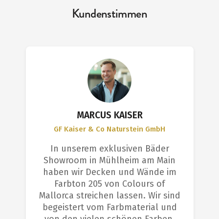
Kundenstimmen
MARCUS KAISER
GF Kaiser & Co Naturstein GmbH
In unserem exklusiven Bäder
Showroom in Mühlheim am Main
haben wir Decken und Wände im
Farbton 205 von Colours of
Mallorca streichen lassen. Wir sind
begeistert vom Farbmaterial und