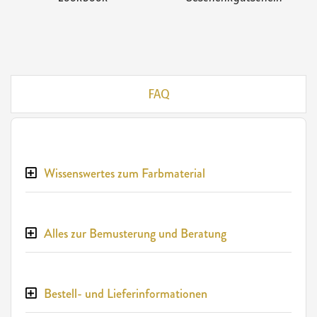
FAQ
Wissenswertes zum Farbmaterial
Alles zur Bemusterung und Beratung
Bestell- und Lieferinformationen