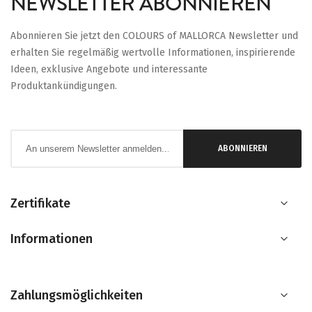
NEWSLETTER ABONNIEREN
Abonnieren Sie jetzt den COLOURS of MALLORCA Newsletter und
erhalten Sie regelmäßig wertvolle Informationen, inspirierende
Ideen, exklusive Angebote und interessante
Produktankündigungen.
Anmeldung
ABONNIEREN
zum
Newsletter:
Zertifikate
Informationen
Zahlungsmöglichkeiten