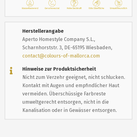
Herstellerangabe
Aperto Homestyle Company S.L.,
Scharnhorststr. 3, DE-65195 Wiesbaden,
contact@colours-of-mallorca.com
Hinweise zur Produktsicherheit
Nicht zum Verzehr geeignet, nicht schlucken.
Kontakt mit Augen und empfindlicher Haut
vermeiden. Überschüssige Farbreste
umweltgerecht entsorgen, nicht in die
Kanalisation oder in Gewässer entsorgen.