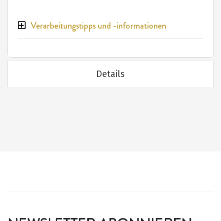
Verarbeitungstipps und -informationen
Details