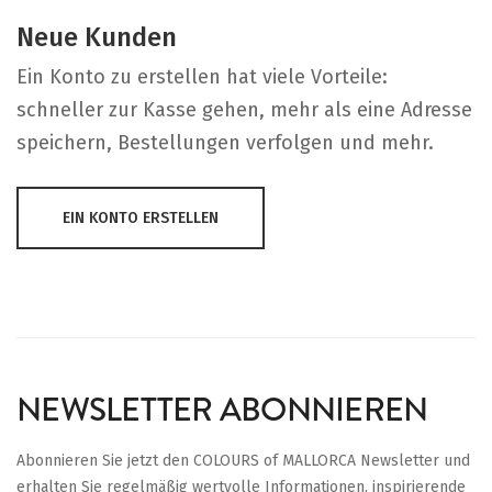
Neue Kunden
Ein Konto zu erstellen hat viele Vorteile:
schneller zur Kasse gehen, mehr als eine Adresse
speichern, Bestellungen verfolgen und mehr.
EIN KONTO ERSTELLEN
NEWSLETTER ABONNIEREN
Abonnieren Sie jetzt den COLOURS of MALLORCA Newsletter und
erhalten Sie regelmäßig wertvolle Informationen, inspirierende