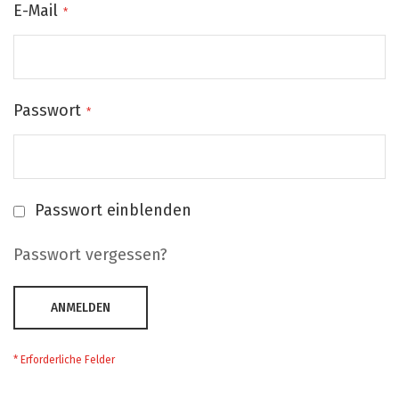
E-Mail
Passwort
Passwort einblenden
Passwort vergessen?
ANMELDEN