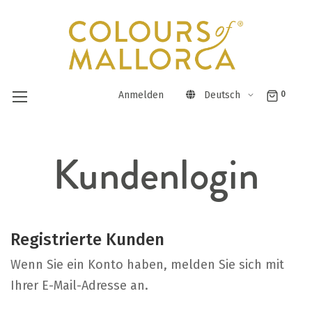
Anmelden
Deutsch
0
Direkt
Kundenlogin
zum
Inhalt
Registrierte Kunden
Wenn Sie ein Konto haben, melden Sie sich mit
Ihrer E-Mail-Adresse an.