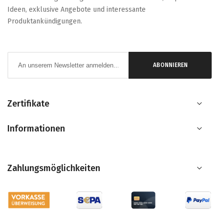
Ideen, exklusive Angebote und interessante
Produktankündigungen.
Anmeldung
ABONNIEREN
zum
Newsletter:
Zertifikate
Informationen
Zahlungsmöglichkeiten