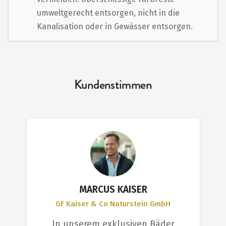
umweltgerecht entsorgen, nicht in die
Kanalisation oder in Gewässer entsorgen.
Kundenstimmen
MARCUS KAISER
GF Kaiser & Co Naturstein GmbH
In unserem exklusiven Bäder