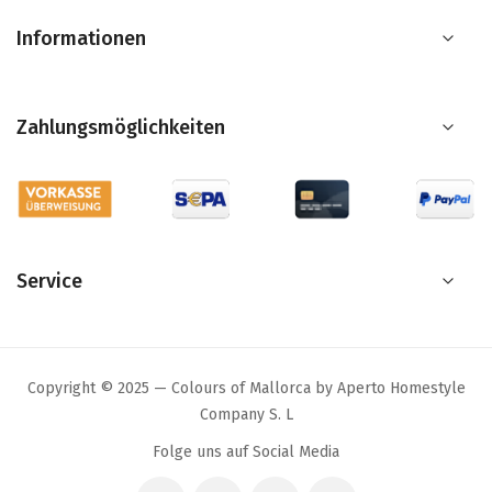
Informationen
Zahlungsmöglichkeiten
Service
Copyright © 2025 — Colours of Mallorca by Aperto Homestyle
Company S. L
Folge uns auf Social Media