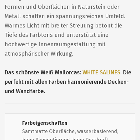
Formen und Oberflächen in Naturstein oder
Metall schaffen ein spannungsreiches Umfeld.
Warmes Licht mit breiter Streuung betont die
Tiefe des Farbtons und unterstützt eine
hochwertige Innenraumgestaltung mit
atmosphärischer Wirkung.
Das schönste Weiß Mallorcas:
WHITE SALINES
. Die
perfekt mit allen Farben harmonierende Decken-
und Wandfarbe.
Farbeigenschaften
Samtmatte Oberfläche, wasserbasierend,
hohe Pigmentierung, hohe Deckkraft,