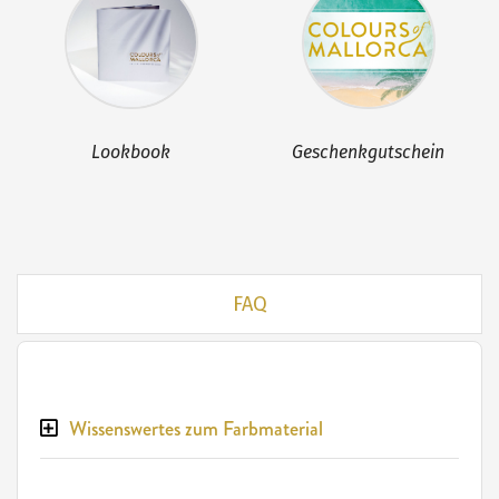
Lookbook
Geschenkgutschein
FAQ
Wissenswertes zum Farbmaterial