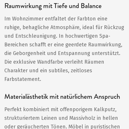
Raumwirkung mit Tiefe und Balance
Im Wohnzimmer entfaltet der Farbton eine
ruhige, behagliche Atmosphäre, ideal für Rückzug
und Entschleunigung. In hochwertigen Spa-
Bereichen schafft er eine geerdete Raumwirkung,
die Geborgenheit und Entspannung unterstützt.
Die exklusive Wandfarbe verleiht Räumen
Charakter und ein subtiles, zeitloses
Farbstatement.
Materialästhetik mit natürlichem Anspruch
Perfekt kombiniert mit offenporigem Kalkputz,
strukturiertem Leinen und Massivholz in hellen
oder geräucherten Tönen. Möbel in puristischen