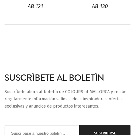
AB 121
AB 130
SUSCRÍBETE AL BOLETÍN
Suscríbete ahora al boletín de COLOURS of MALLORCA y recibe
regularmente información valiosa, ideas inspiradoras, ofertas
exclusivas y anuncios de productos interesantes.
Inscríbase
SUSCRIBIRSE