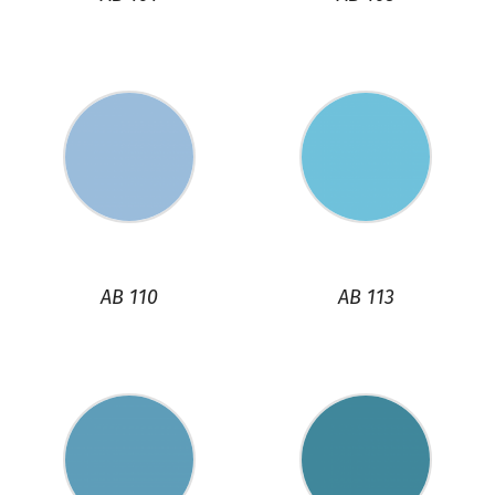
AB 110
AB 113