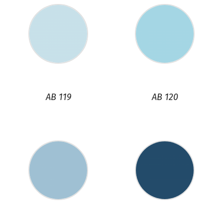
AB 119
AB 120