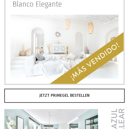
JETZT PRIMEGEL BESTELLEN