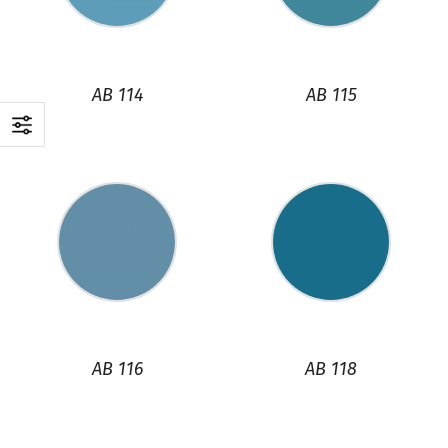
AB 114
AB 115
AB 116
AB 118