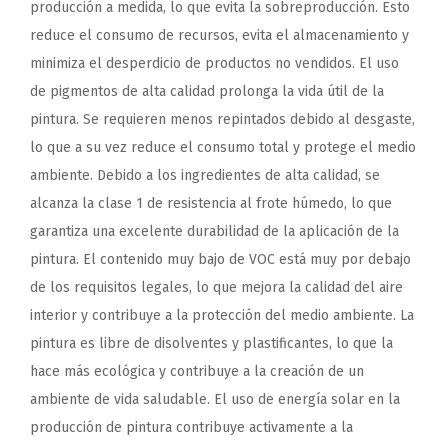
producción a medida, lo que evita la sobreproducción. Esto
reduce el consumo de recursos, evita el almacenamiento y
minimiza el desperdicio de productos no vendidos. El uso
de pigmentos de alta calidad prolonga la vida útil de la
pintura. Se requieren menos repintados debido al desgaste,
lo que a su vez reduce el consumo total y protege el medio
ambiente. Debido a los ingredientes de alta calidad, se
alcanza la clase 1 de resistencia al frote húmedo, lo que
garantiza una excelente durabilidad de la aplicación de la
pintura. El contenido muy bajo de VOC está muy por debajo
de los requisitos legales, lo que mejora la calidad del aire
interior y contribuye a la protección del medio ambiente. La
pintura es libre de disolventes y plastificantes, lo que la
hace más ecológica y contribuye a la creación de un
ambiente de vida saludable. El uso de energía solar en la
producción de pintura contribuye activamente a la