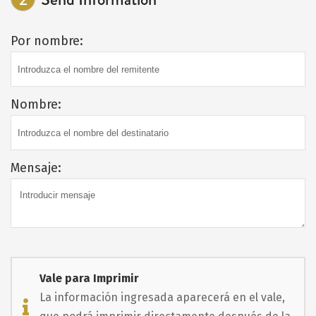
Por nombre:
Nombre:
Mensaje:
Vale para Imprimir
La información ingresada aparecerá en el vale,