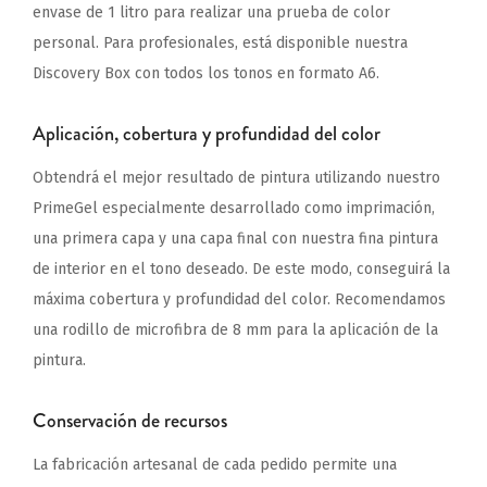
envase de 1 litro para realizar una prueba de color
personal. Para profesionales, está disponible nuestra
Discovery Box con todos los tonos en formato A6.
Aplicación, cobertura y profundidad del color
Obtendrá el mejor resultado de pintura utilizando nuestro
PrimeGel especialmente desarrollado como imprimación,
una primera capa y una capa final con nuestra fina pintura
de interior en el tono deseado. De este modo, conseguirá la
máxima cobertura y profundidad del color. Recomendamos
una rodillo de microfibra de 8 mm para la aplicación de la
pintura.
Conservación de recursos
La fabricación artesanal de cada pedido permite una