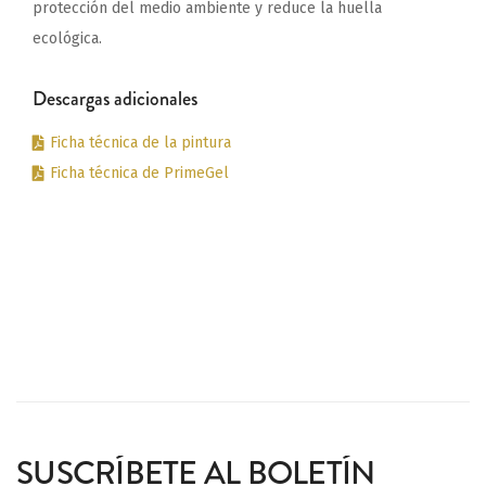
protección del medio ambiente y reduce la huella
ecológica.
Descargas adicionales
Ficha técnica de la pintura
Ficha técnica de PrimeGel
SUSCRÍBETE AL BOLETÍN