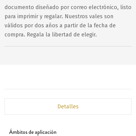
documento diseñado por correo electrónico, listo
para imprimir y regalar. Nuestros vales son
válidos por dos años a partir de la fecha de
compra. Regala la libertad de elegir.
Detalles
Ámbitos de aplicación