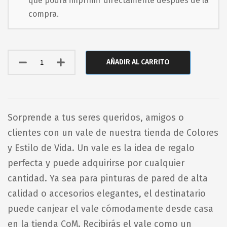
que podrá imprimir directamente después de la
compra.
AÑADIR AL CARRITO
Sorprende a tus seres queridos, amigos o
clientes con un vale de nuestra tienda de Colores
y Estilo de Vida. Un vale es la idea de regalo
perfecta y puede adquirirse por cualquier
cantidad. Ya sea para pinturas de pared de alta
calidad o accesorios elegantes, el destinatario
puede canjear el vale cómodamente desde casa
en la tienda CoM. Recibirás el vale como un