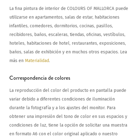
La fina pintura de interior de COLOURS OF MALLORCA puede
utilizarse en apartamentos, salas de estar, habitaciones
infantiles, comedores, dormitorios, cocinas, pasillos,
recibidores, baños, escaleras, tiendas, oficinas, vestíbulos,
hoteles, habitaciones de hotel, restaurantes, exposiciones,
baños, salas de exhibición y en muchos otros espacios. Lea
más en
Materialidad
.
Correspondencia de colores
La reproducción del color del producto en pantalla puede
variar debido a diferentes condiciones de iluminación
durante la fotografía y a los ajustes del monitor. Para
obtener una impresión del tono de color en sus espacios y
condiciones de luz, tiene la opción de solicitar una muestra
en formato A6 con el color original aplicado o nuestro