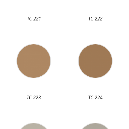
TC 221
TC 222
TC 223
TC 224