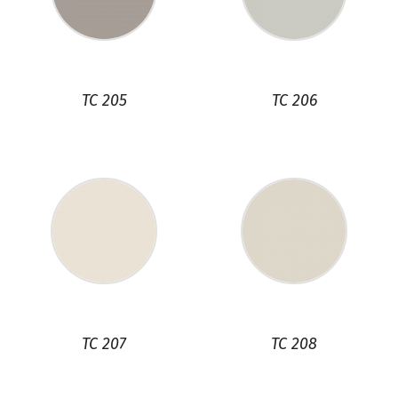
TC 205
TC 206
TC 207
TC 208