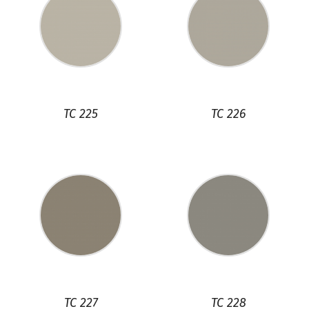
TC 225
TC 226
TC 227
TC 228