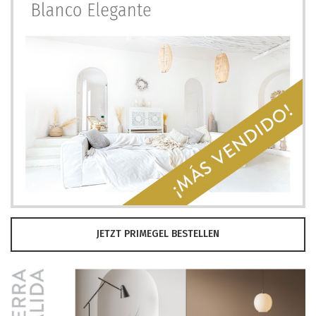
JETZT PRIMEGEL BESTELLEN