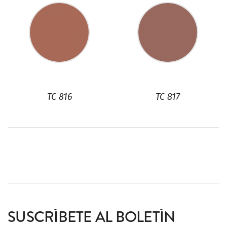
TC 816
TC 817
SUSCRÍBETE AL BOLETÍN