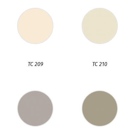
TC 209
TC 210