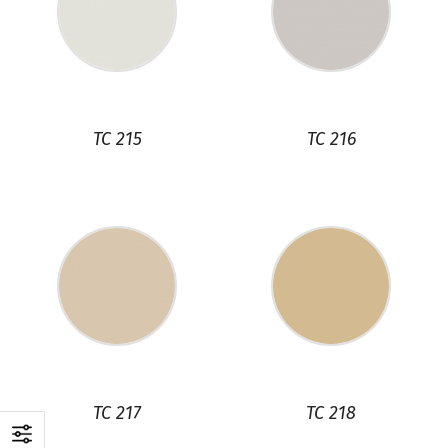
TC 215
TC 216
TC 217
TC 218