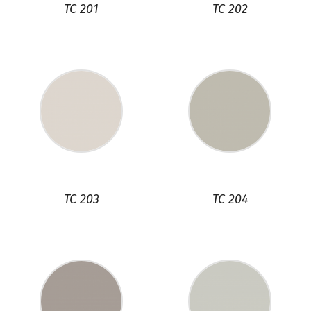
TC 201
TC 202
TC 203
TC 204