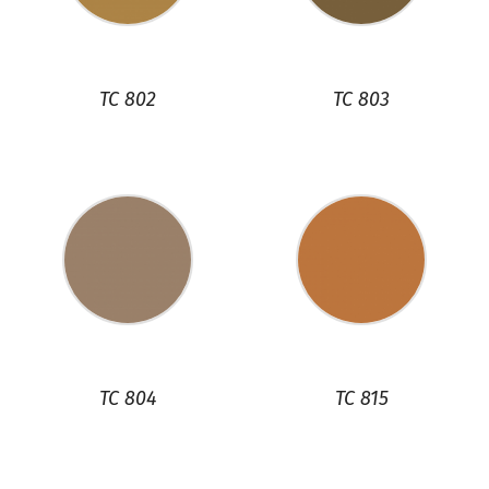
TC 802
TC 803
TC 804
TC 815