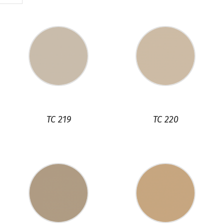
TC 219
TC 220