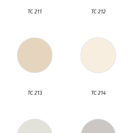
TC 211
TC 212
TC 213
TC 214