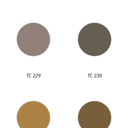
TC 229
TC 230