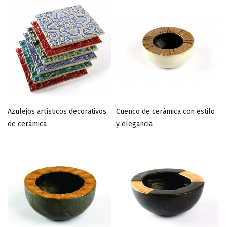
Descendente
Azulejos artísticos decorativos
Cuenco de cerámica con estilo
de cerámica
y elegancia