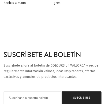
hechas a mano
gres
SUSCRÍBETE AL BOLETÍN
Suscríbete ahora al boletín de COLOURS of MALLORCA y recibe
regularmente información valiosa, ideas inspiradoras, ofertas
exclusivas y anuncios de productos interesantes.
Inscríbase
SUSCRIBIRSE
a