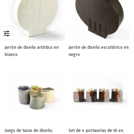
Jarrón de diseño artístico en
Jarrón de diseño escultórico en
blanco
negro
Juego de tazas de diseño,
Set de 4 portavelas de té en