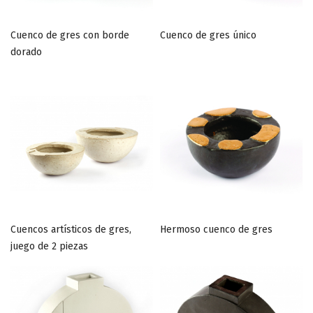
Cuenco de gres con borde
Cuenco de gres único
dorado
Cuencos artísticos de gres,
Hermoso cuenco de gres
juego de 2 piezas