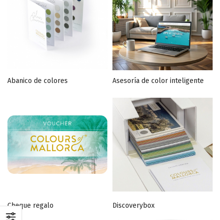
Abanico de colores
Asesoría de color inteligente
Cheque regalo
Discoverybox