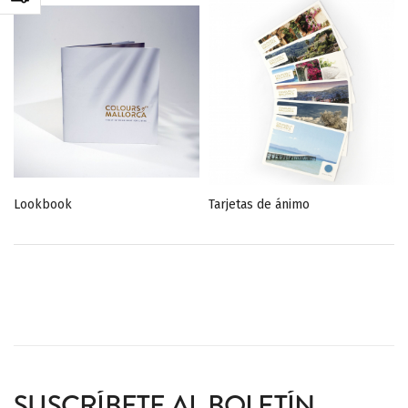
Lookbook
Tarjetas de ánimo
SUSCRÍBETE AL BOLETÍN