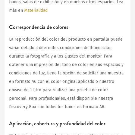
baños, salas de exhibición y en muchos otros espacios. Lea
más en
Materialidad
.
Correspondencia de colores
La reproducción del color del producto en pantalla puede
variar debido a diferentes condiciones de iluminación
durante la fotografía y a los ajustes del monitor. Para
obtener una impresión del tono de color en sus espacios y
condiciones de luz, tiene la opción de solicitar una muestra
en formato A6 con el color original aplicado o nuestro
envase de 1 litro para realizar una prueba de color
personal. Para profesionales, está disponible nuestra
Discovery Box con todos los tonos en formato A6.
Aplicación, cobertura y profundidad del color