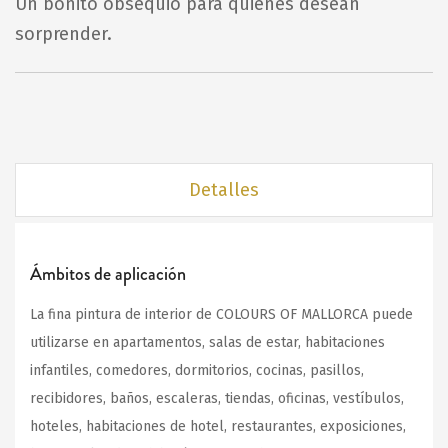
Un bonito obsequio para quienes desean
sorprender.
Detalles
Ámbitos de aplicación
La fina pintura de interior de COLOURS OF MALLORCA puede
utilizarse en apartamentos, salas de estar, habitaciones
infantiles, comedores, dormitorios, cocinas, pasillos,
recibidores, baños, escaleras, tiendas, oficinas, vestíbulos,
hoteles, habitaciones de hotel, restaurantes, exposiciones,