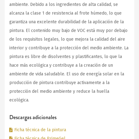
ambiente. Debido a los ingredientes de alta calidad, se
alcanza la clase 1 de resistencia al frote húmedo, lo que
garantiza una excelente durabilidad de la aplicación de la
pintura. El contenido muy bajo de VOC está muy por debajo
de los requisitos legales, lo que mejora la calidad del aire
interior y contribuye a la protección del medio ambiente. La
pintura es libre de disolventes y plastificantes, lo que la
hace más ecológica y contribuye a la creación de un
ambiente de vida saludable. El uso de energía solar en la
producción de pintura contribuye activamente a la
protección del medio ambiente y reduce la huella
ecológica.
Descargas adicionales
Ficha técnica de la pintura
Ficha técnica de PrimeGel