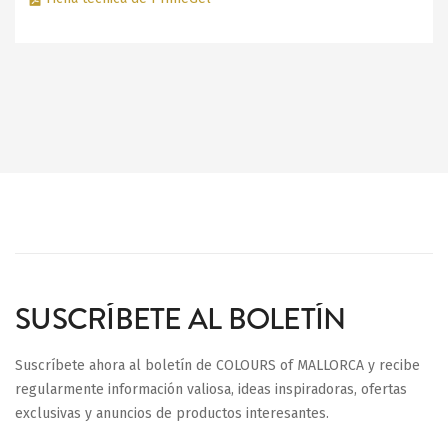
SUSCRÍBETE AL BOLETÍN
Suscríbete ahora al boletín de COLOURS of MALLORCA y recibe
regularmente información valiosa, ideas inspiradoras, ofertas
exclusivas y anuncios de productos interesantes.