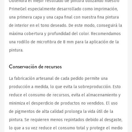
Obtendrá el mejor resultado de pintura utilizando nuestro
PrimeGel especialmente desarrollado como imprimación,
una primera capa y una capa final con nuestra fina pintura
de interior en el tono deseado. De este modo, conseguirá la
máxima cobertura y profundidad del color. Recomendamos
una rodillo de microfibra de 8 mm para la aplicación de la
pintura.
Conservación de recursos
La fabricación artesanal de cada pedido permite una
producción a medida, lo que evita la sobreproducción. Esto
reduce el consumo de recursos, evita el almacenamiento y
minimiza el desperdicio de productos no vendidos. El uso
de pigmentos de alta calidad prolonga la vida útil de la
pintura. Se requieren menos repintados debido al desgaste,
lo que a su vez reduce el consumo total y protege el medio