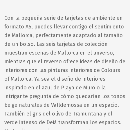
Con la pequeña serie de tarjetas de ambiente en
formato A6, puedes llevar contigo el sentimiento
de Mallorca, perfectamente adaptado al tamaño
de un bolso. Las seis tarjetas de colección
muestran escenas de Mallorca en el anverso,
mientras que el reverso ofrece ideas de diseño de
interiores con las pinturas interiores de Colours
of Mallorca. Ya sea el diseño de interiores
inspirado en el azul de Playa de Muro o la
intrigante pregunta de cómo quedarían los tonos
beige naturales de Valldemossa en un espacio.
También el gris del olivo de Tramuntana y el
verde intenso de Deià transforman los espacios.