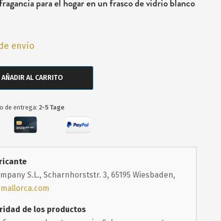
fragancia para el hogar en un frasco de vidrio blanco
de envío
AÑADIR AL CARRITO
o de entrega:
2-5 Tage
ricante
mpany S.L., Scharnhorststr. 3, 65195 Wiesbaden,
-mallorca.com
ridad de los productos