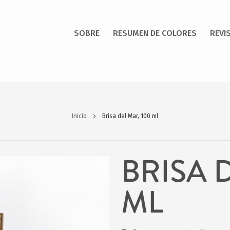
SOBRE
RESUMEN DE COLORES
REVI
Inicio
Brisa del Mar, 100 ml
BRISA 
ML