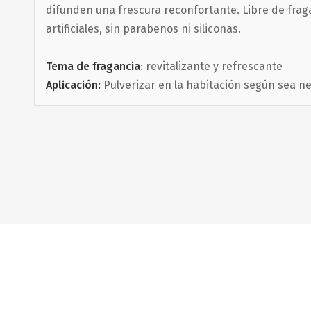
difunden una frescura reconfortante. Libre de frag
artificiales, sin parabenos ni siliconas.
Tema de fragancia
: revitalizante y refrescante
Aplicación:
Pulverizar en la habitación según sea n