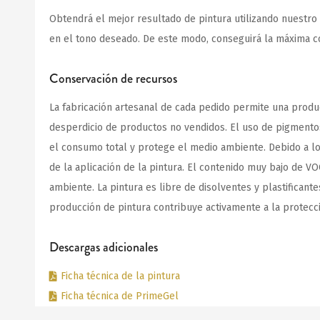
Obtendrá el mejor resultado de pintura utilizando nuestro
en el tono deseado. De este modo, conseguirá la máxima co
Conservación de recursos
La fabricación artesanal de cada pedido permite una produ
desperdicio de productos no vendidos. El uso de pigmentos 
el consumo total y protege el medio ambiente. Debido a los 
de la aplicación de la pintura. El contenido muy bajo de VO
ambiente. La pintura es libre de disolventes y plastificant
producción de pintura contribuye activamente a la protecc
Descargas adicionales
Ficha técnica de la pintura
Ficha técnica de PrimeGel