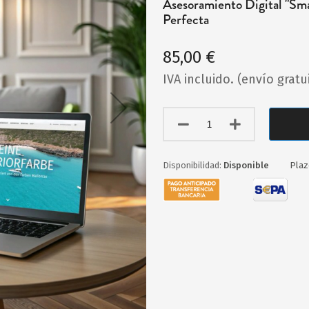
Asesoramiento Digital "Sm
Perfecta
85,00 €
IVA incluido. (envío gratu
Disponible
Plaz