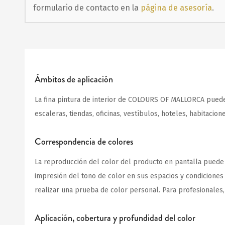
formulario de contacto en la
página de asesoría
.
Ámbitos de aplicación
La fina pintura de interior de COLOURS OF MALLORCA puede ut
escaleras, tiendas, oficinas, vestíbulos, hoteles, habitaci
Correspondencia de colores
La reproducción del color del producto en pantalla puede v
impresión del tono de color en sus espacios y condiciones d
realizar una prueba de color personal. Para profesionales
Aplicación, cobertura y profundidad del color