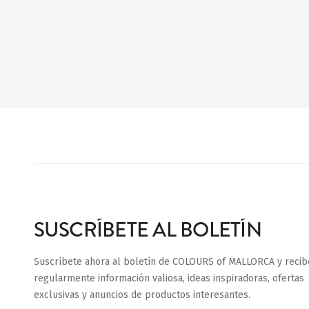
SUSCRÍBETE AL BOLETÍN
Suscríbete ahora al boletín de COLOURS of MALLORCA y recib
regularmente información valiosa, ideas inspiradoras, ofertas
exclusivas y anuncios de productos interesantes.