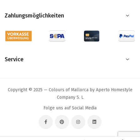
Zahlungsmöglichkeiten
Service
Copyright © 2025 — Colours of Mallorca by Aperto Homestyle
Company S. L
Folge uns auf Social Media