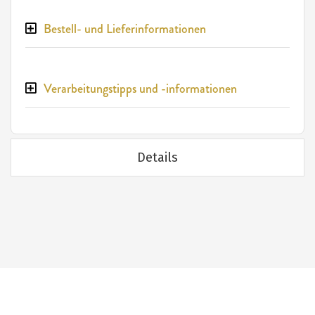
Bestell- und Lieferinformationen
Verarbeitungstipps und -informationen
Details