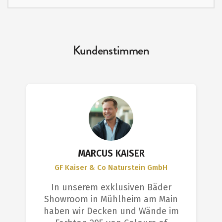
Kundenstimmen
MARCUS KAISER
GF Kaiser & Co Naturstein GmbH
In unserem exklusiven Bäder
Showroom in Mühlheim am Main
haben wir Decken und Wände im