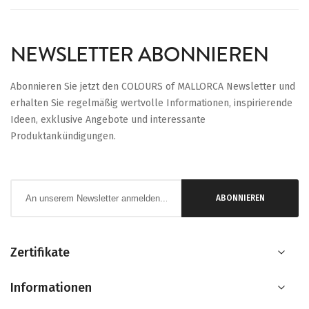
NEWSLETTER ABONNIEREN
Abonnieren Sie jetzt den COLOURS of MALLORCA Newsletter und
erhalten Sie regelmäßig wertvolle Informationen, inspirierende
Ideen, exklusive Angebote und interessante
Produktankündigungen.
Anmeldung
ABONNIEREN
zum
Newsletter:
Zertifikate
Informationen