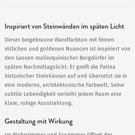
Inspiriert von Steinwänden im späten Licht
Dieser beigebraune Wandfarbton mit feinen
rötlichen und goldenen Nuancen ist inspiriert von
den Gassen mallorquinischer Bergdörfer im
späten Nachmittagslicht. Er greift die Patina
historischer Steinhäuser auf und übersetzt sie in
eine moderne, architektonische Farbwelt. Seine
subtile Lebendigkeit verleiht jedem Raum eine
klare, ruhige Ausstrahlung.
Gestaltung mit Wirkung
Im Wohnzimmer und Esszimmer öffnet der