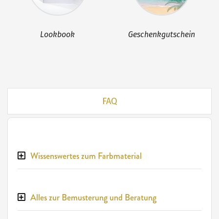
Lookbook
Geschenkgutschein
FAQ
Wissenswertes zum Farbmaterial
Alles zur Bemusterung und Beratung