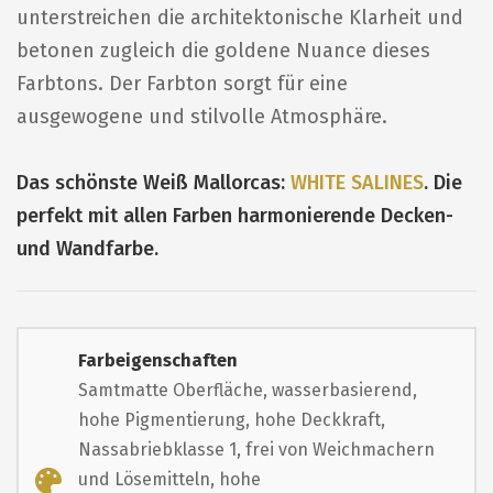
unterstreichen die architektonische Klarheit und
betonen zugleich die goldene Nuance dieses
Farbtons. Der Farbton sorgt für eine
ausgewogene und stilvolle Atmosphäre.
Das schönste Weiß Mallorcas:
WHITE SALINES
. Die
perfekt mit allen Farben harmonierende Decken-
und Wandfarbe.
Farbeigenschaften
Samtmatte Oberfläche, wasserbasierend,
hohe Pigmentierung, hohe Deckkraft,
Nassabriebklasse 1, frei von Weichmachern
und Lösemitteln, hohe