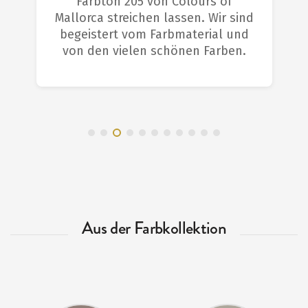
Farbton 205 von Colours of
Mallorca streichen lassen. Wir sind
begeistert vom Farbmaterial und
von den vielen schönen Farben.
Aus der Farbkollektion