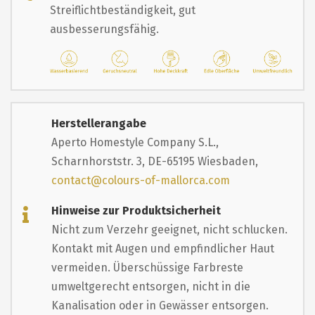
Streiflichtbeständigkeit, gut
ausbesserungsfähig.
Herstellerangabe
Aperto Homestyle Company S.L.,
Scharnhorststr. 3, DE-65195 Wiesbaden,
contact@colours-of-mallorca.com
Hinweise zur Produktsicherheit
Nicht zum Verzehr geeignet, nicht schlucken.
Kontakt mit Augen und empfindlicher Haut
vermeiden. Überschüssige Farbreste
umweltgerecht entsorgen, nicht in die
Kanalisation oder in Gewässer entsorgen.