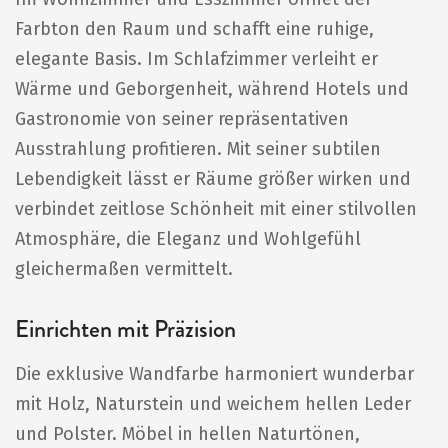
Farbton den Raum und schafft eine ruhige,
elegante Basis. Im Schlafzimmer verleiht er
Wärme und Geborgenheit, während Hotels und
Gastronomie von seiner repräsentativen
Ausstrahlung profitieren. Mit seiner subtilen
Lebendigkeit lässt er Räume größer wirken und
verbindet zeitlose Schönheit mit einer stilvollen
Atmosphäre, die Eleganz und Wohlgefühl
gleichermaßen vermittelt.
Einrichten mit Präzision
Die exklusive Wandfarbe harmoniert wunderbar
mit Holz, Naturstein und weichem hellen Leder
und Polster. Möbel in hellen Naturtönen,