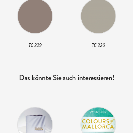
TC 229
TC 226
Das könnte Sie auch interessieren!