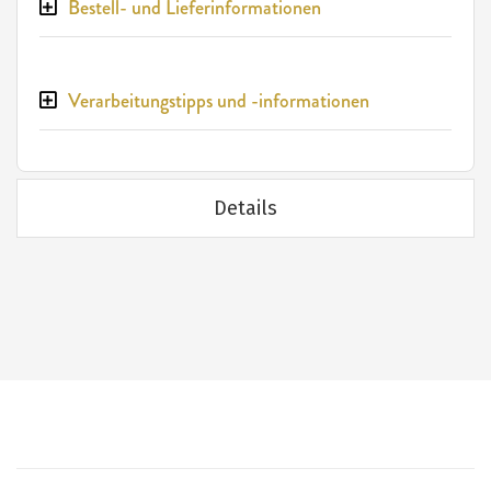
Bestell- und Lieferinformationen
Verarbeitungstipps und -informationen
Details