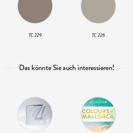
TC 229
TC 226
Das könnte Sie auch interessieren!