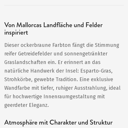
Von Mallorcas Landfläche und Felder
inspiriert
Dieser ockerbraune Farbton fängt die Stimmung
reifer Getreidefelder und sonnengetränkter
Graslandschaften ein. Er erinnert an das
natürliche Handwerk der Insel: Esparto-Gras,
Strohkörbe, gewebte Tradition. Eine exklusive
Wandfarbe mit tiefer, ruhiger Ausstrahlung, ideal
für hochwertige Innenraumgestaltung mit
geerdeter Eleganz.
Atmosphäre mit Charakter und Struktur