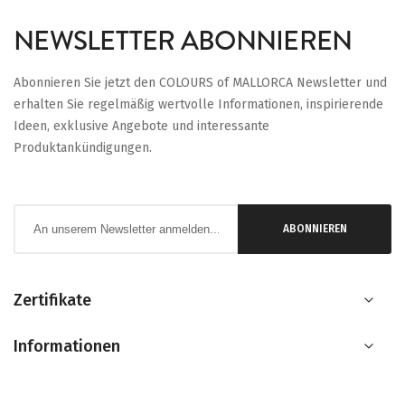
NEWSLETTER ABONNIEREN
Abonnieren Sie jetzt den COLOURS of MALLORCA Newsletter und
erhalten Sie regelmäßig wertvolle Informationen, inspirierende
Ideen, exklusive Angebote und interessante
Produktankündigungen.
Anmeldung
ABONNIEREN
zum
Newsletter:
Zertifikate
Informationen