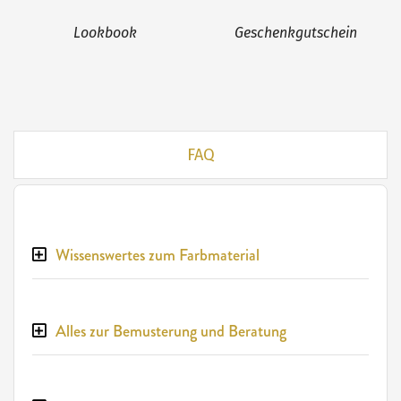
Lookbook
Geschenkgutschein
FAQ
Wissenswertes zum Farbmaterial
Alles zur Bemusterung und Beratung