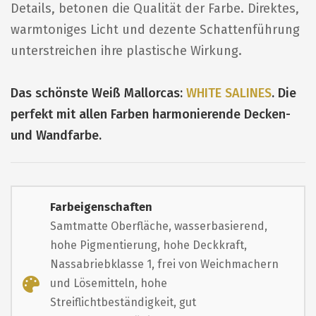
Details, betonen die Qualität der Farbe. Direktes,
warmtoniges Licht und dezente Schattenführung
unterstreichen ihre plastische Wirkung.
Das schönste Weiß Mallorcas:
WHITE SALINES
. Die
perfekt mit allen Farben harmonierende Decken-
und Wandfarbe.
Farbeigenschaften
Samtmatte Oberfläche, wasserbasierend,
hohe Pigmentierung, hohe Deckkraft,
Nassabriebklasse 1, frei von Weichmachern
und Lösemitteln, hohe
Streiflichtbeständigkeit, gut