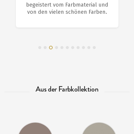
begeistert vom Farbmaterial und
von den vielen schönen Farben.
Aus der Farbkollektion