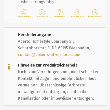
ausbesserungsfähig.
Herstellerangabe
Aperto Homestyle Company S.L.,
Scharnhorststr. 3, DE-65195 Wiesbaden,
contact@colours-of-mallorca.com
Hinweise zur Produktsicherheit
Nicht zum Verzehr geeignet, nicht schlucken.
Kontakt mit Augen und empfindlicher Haut
vermeiden. Überschüssige Farbreste
umweltgerecht entsorgen, nicht in die
Kanalisation oder in Gewässer entsorgen.