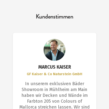
Kundenstimmen
MARCUS KAISER
GF Kaiser & Co Naturstein GmbH
In unserem exklusiven Bäder
Showroom in Mühlheim am Main
haben wir Decken und Wände im
Farbton 205 von Colours of
Mallorca streichen lassen. Wir sind