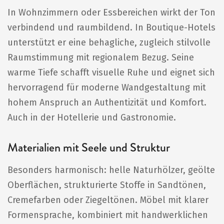
In Wohnzimmern oder Essbereichen wirkt der Ton
verbindend und raumbildend. In Boutique-Hotels
unterstützt er eine behagliche, zugleich stilvolle
Raumstimmung mit regionalem Bezug. Seine
warme Tiefe schafft visuelle Ruhe und eignet sich
hervorragend für moderne Wandgestaltung mit
hohem Anspruch an Authentizität und Komfort.
Auch in der Hotellerie und Gastronomie.
Materialien mit Seele und Struktur
Besonders harmonisch: helle Naturhölzer, geölte
Oberflächen, strukturierte Stoffe in Sandtönen,
Cremefarben oder Ziegeltönen. Möbel mit klarer
Formensprache, kombiniert mit handwerklichen