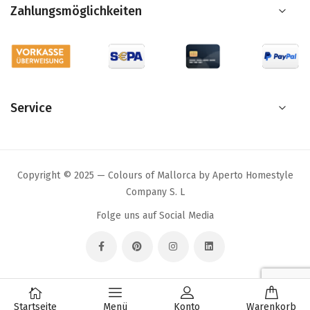
Zahlungsmöglichkeiten
Service
Copyright © 2025 — Colours of Mallorca by Aperto Homestyle
Company S. L
Folge uns auf Social Media
Startseite
Menü
Konto
Warenkorb