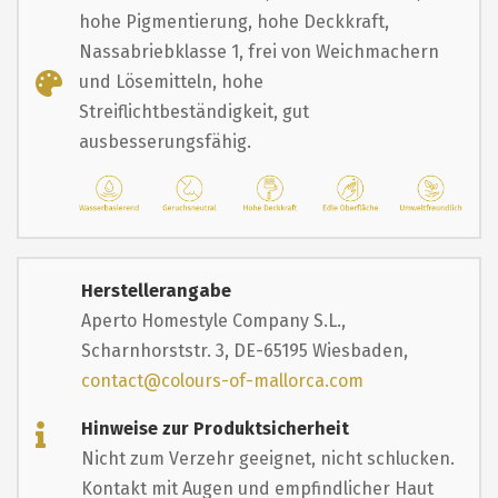
hohe Pigmentierung, hohe Deckkraft,
Nassabriebklasse 1, frei von Weichmachern
und Lösemitteln, hohe
Streiflichtbeständigkeit, gut
ausbesserungsfähig.
Herstellerangabe
Aperto Homestyle Company S.L.,
Scharnhorststr. 3, DE-65195 Wiesbaden,
contact@colours-of-mallorca.com
Hinweise zur Produktsicherheit
Nicht zum Verzehr geeignet, nicht schlucken.
Kontakt mit Augen und empfindlicher Haut