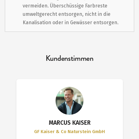
vermeiden. Überschüssige Farbreste
umweltgerecht entsorgen, nicht in die
Kanalisation oder in Gewässer entsorgen.
Kundenstimmen
MARCUS KAISER
GF Kaiser & Co Naturstein GmbH