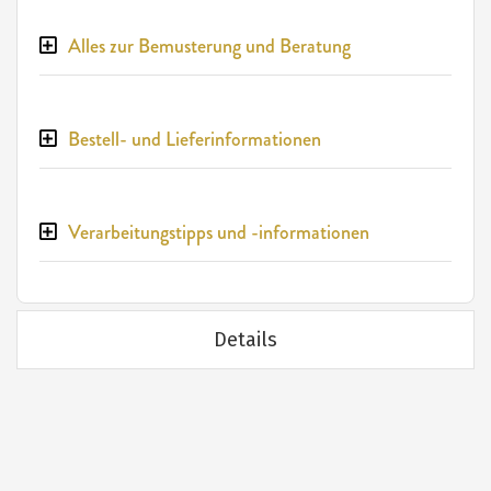
Alles zur Bemusterung und Beratung
Bestell- und Lieferinformationen
Verarbeitungstipps und -informationen
Details