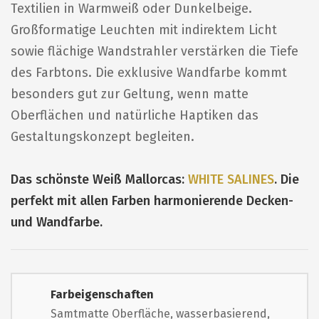
Textilien in Warmweiß oder Dunkelbeige.
Großformatige Leuchten mit indirektem Licht
sowie flächige Wandstrahler verstärken die Tiefe
des Farbtons. Die exklusive Wandfarbe kommt
besonders gut zur Geltung, wenn matte
Oberflächen und natürliche Haptiken das
Gestaltungskonzept begleiten.
Das schönste Weiß Mallorcas:
WHITE SALINES
. Die
perfekt mit allen Farben harmonierende Decken-
und Wandfarbe.
Farbeigenschaften
Samtmatte Oberfläche, wasserbasierend,