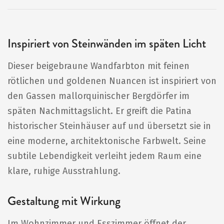
Inspiriert von Steinwänden im späten Licht
Dieser beigebraune Wandfarbton mit feinen
rötlichen und goldenen Nuancen ist inspiriert von
den Gassen mallorquinischer Bergdörfer im
späten Nachmittagslicht. Er greift die Patina
historischer Steinhäuser auf und übersetzt sie in
eine moderne, architektonische Farbwelt. Seine
subtile Lebendigkeit verleiht jedem Raum eine
klare, ruhige Ausstrahlung.
Gestaltung mit Wirkung
Im Wohnzimmer und Esszimmer öffnet der