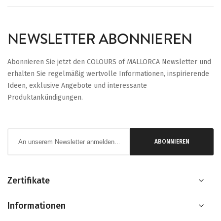
NEWSLETTER ABONNIEREN
Abonnieren Sie jetzt den COLOURS of MALLORCA Newsletter und
erhalten Sie regelmäßig wertvolle Informationen, inspirierende
Ideen, exklusive Angebote und interessante
Produktankündigungen.
Anmeldung
ABONNIEREN
zum
Newsletter:
Zertifikate
Informationen