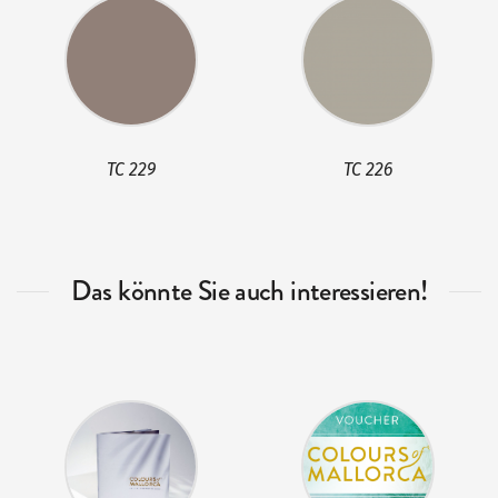
TC 229
TC 226
Das könnte Sie auch interessieren!