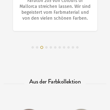
Farbton 205 von Colours of
Mallorca streichen lassen. Wir sind
begeistert vom Farbmaterial und
von den vielen schönen Farben.
Aus der Farbkollektion