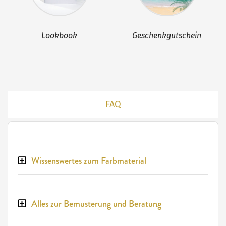
Lookbook
Geschenkgutschein
FAQ
Wissenswertes zum Farbmaterial
Alles zur Bemusterung und Beratung