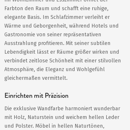
Farbton den Raum und schafft eine ruhige,
elegante Basis. Im Schlafzimmer verleiht er
Wärme und Geborgenheit, während Hotels und
Gastronomie von seiner repräsentativen
Ausstrahlung profitieren. Mit seiner subtilen
Lebendigkeit lässt er Räume größer wirken und
verbindet zeitlose Schönheit mit einer stilvollen
Atmosphäre, die Eleganz und Wohlgefühl
gleichermaßen vermittelt.
Einrichten mit Präzision
Die exklusive Wandfarbe harmoniert wunderbar
mit Holz, Naturstein und weichem hellen Leder
und Polster. Möbel in hellen Naturtönen,