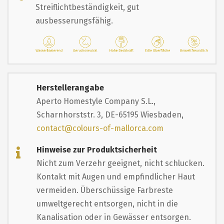
Streiflichtbeständigkeit, gut
ausbesserungsfähig.
Herstellerangabe
Aperto Homestyle Company S.L.,
Scharnhorststr. 3, DE-65195 Wiesbaden,
contact@colours-of-mallorca.com
Hinweise zur Produktsicherheit
Nicht zum Verzehr geeignet, nicht schlucken.
Kontakt mit Augen und empfindlicher Haut
vermeiden. Überschüssige Farbreste
umweltgerecht entsorgen, nicht in die
Kanalisation oder in Gewässer entsorgen.