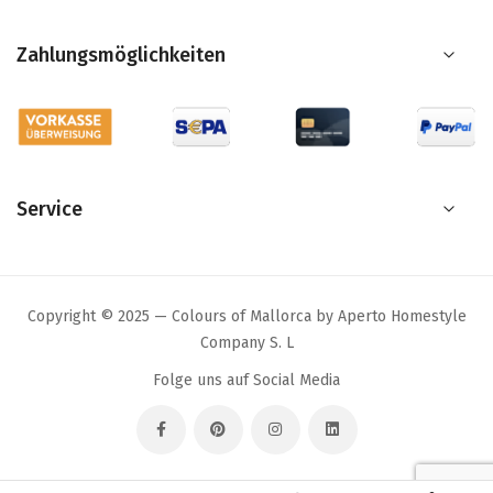
Zahlungsmöglichkeiten
Service
Copyright © 2025 — Colours of Mallorca by Aperto Homestyle
Company S. L
Folge uns auf Social Media