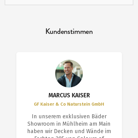
Kundenstimmen
MARCUS KAISER
GF Kaiser & Co Naturstein GmbH
In unserem exklusiven Bäder
Showroom in Mühlheim am Main
haben wir Decken und Wände im