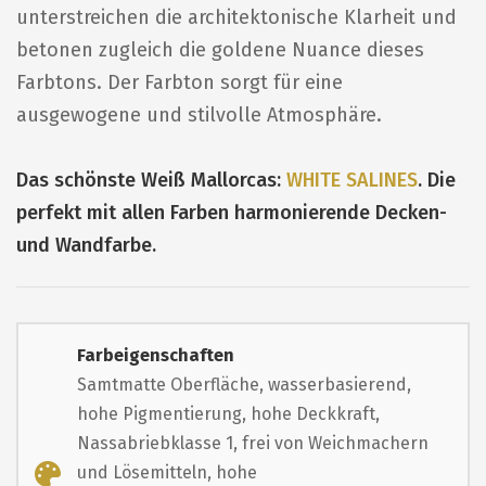
unterstreichen die architektonische Klarheit und
betonen zugleich die goldene Nuance dieses
Farbtons. Der Farbton sorgt für eine
ausgewogene und stilvolle Atmosphäre.
Das schönste Weiß Mallorcas:
WHITE SALINES
. Die
perfekt mit allen Farben harmonierende Decken-
und Wandfarbe.
Farbeigenschaften
Samtmatte Oberfläche, wasserbasierend,
hohe Pigmentierung, hohe Deckkraft,
Nassabriebklasse 1, frei von Weichmachern
und Lösemitteln, hohe