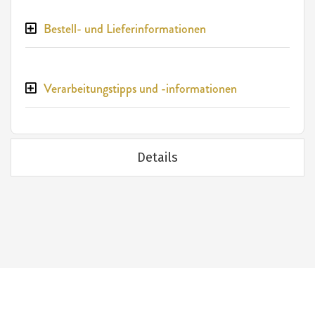
Bestell- und Lieferinformationen
Verarbeitungstipps und -informationen
Details