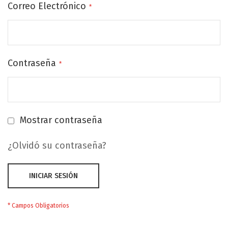
Correo Electrónico
Contraseña
Mostrar contraseña
¿Olvidó su contraseña?
INICIAR SESIÓN