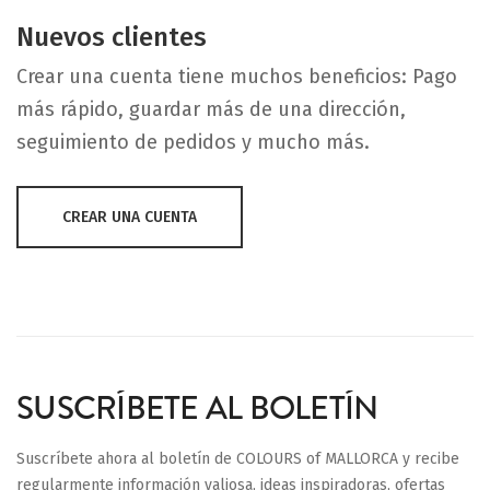
Nuevos clientes
Crear una cuenta tiene muchos beneficios: Pago
más rápido, guardar más de una dirección,
seguimiento de pedidos y mucho más.
CREAR UNA CUENTA
SUSCRÍBETE AL BOLETÍN
Suscríbete ahora al boletín de COLOURS of MALLORCA y recibe
regularmente información valiosa, ideas inspiradoras, ofertas