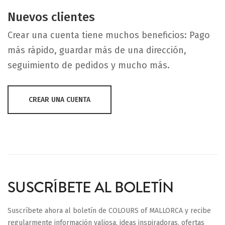
Nuevos clientes
Crear una cuenta tiene muchos beneficios: Pago
más rápido, guardar más de una dirección,
seguimiento de pedidos y mucho más.
CREAR UNA CUENTA
SUSCRÍBETE AL BOLETÍN
Suscríbete ahora al boletín de COLOURS of MALLORCA y recibe
regularmente información valiosa, ideas inspiradoras, ofertas