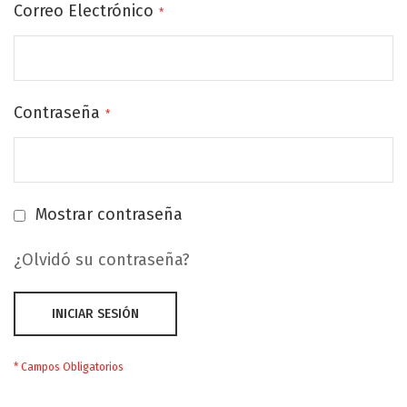
Correo Electrónico
Contraseña
Mostrar contraseña
¿Olvidó su contraseña?
INICIAR SESIÓN