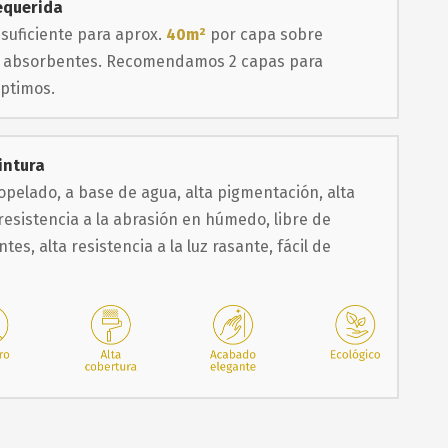
equerida
 suficiente para aprox.
40m²
por capa sobre
co absorbentes. Recomendamos 2 capas para
óptimos.
intura
pelado, a base de agua, alta pigmentación, alta
resistencia a la abrasión en húmedo, libre de
ntes, alta resistencia a la luz rasante, fácil de