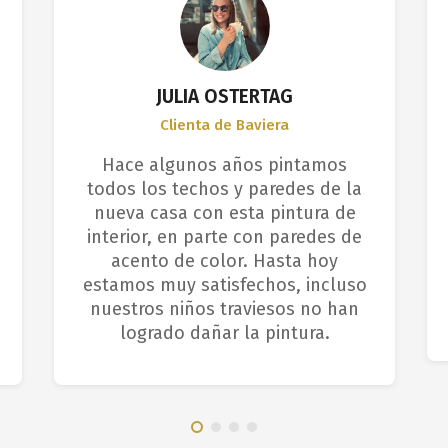
JULIA OSTERTAG
Clienta de Baviera
Hace algunos años pintamos
todos los techos y paredes de la
nueva casa con esta pintura de
interior, en parte con paredes de
acento de color. Hasta hoy
estamos muy satisfechos, incluso
nuestros niños traviesos no han
logrado dañar la pintura.