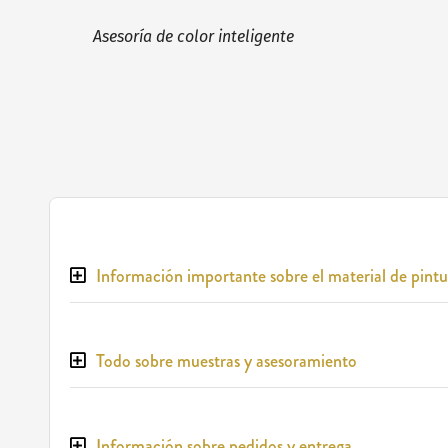
Asesoría de color inteligente
Información importante sobre el material de pintu
Todo sobre muestras y asesoramiento
Información sobre pedidos y entrega