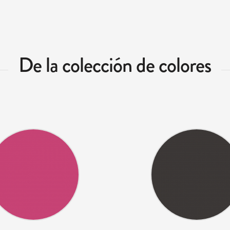
De la colección de colores