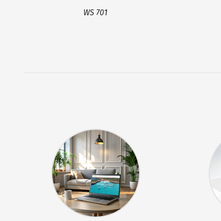
WS 701