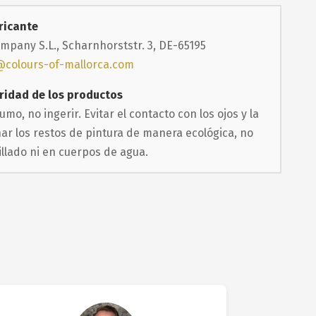
ricante
mpany S.L., Scharnhorststr. 3, DE-65195
@colours-of-mallorca.com
ridad de los productos
mo, no ingerir. Evitar el contacto con los ojos y la
har los restos de pintura de manera ecológica, no
illado ni en cuerpos de agua.