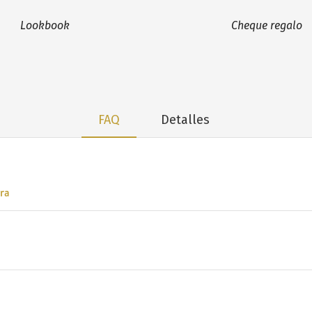
Lookbook
Cheque regalo
FAQ
Detalles
ra