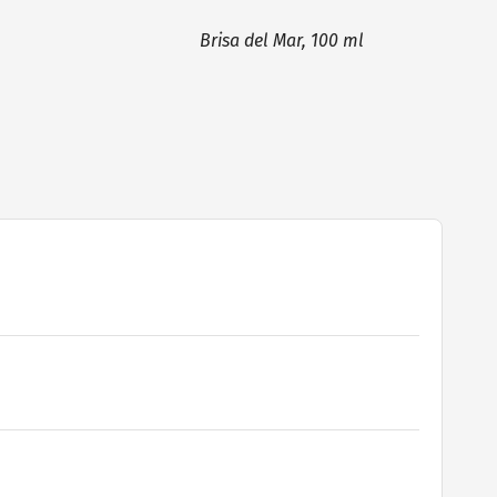
Brisa del Mar, 100 ml