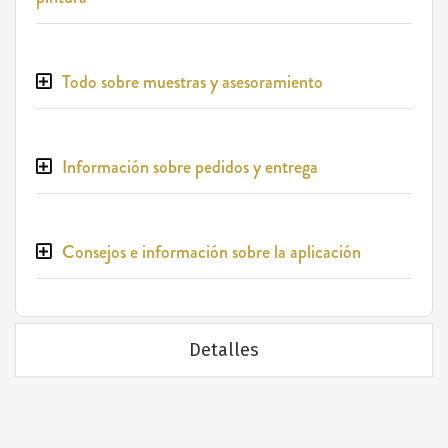
Todo sobre muestras y asesoramiento
Información sobre pedidos y entrega
Consejos e información sobre la aplicación
Detalles