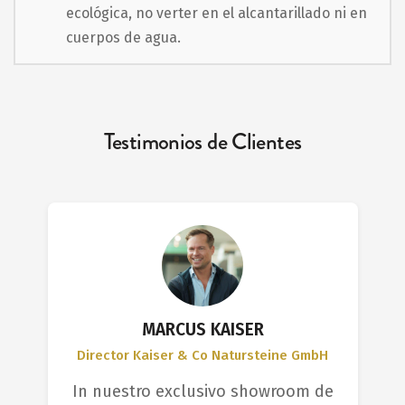
ecológica, no verter en el alcantarillado ni en
cuerpos de agua.
Testimonios de Clientes
MARCUS KAISER
Director Kaiser & Co Natursteine GmbH
In nuestro exclusivo showroom de