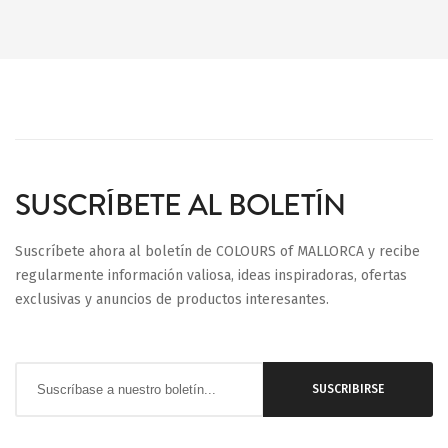
SUSCRÍBETE AL BOLETÍN
Suscríbete ahora al boletín de COLOURS of MALLORCA y recibe
regularmente información valiosa, ideas inspiradoras, ofertas
exclusivas y anuncios de productos interesantes.
Inscríbase
SUSCRIBIRSE
a
nuestro