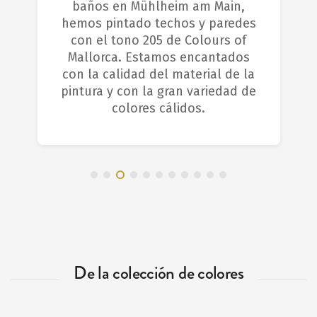
baños en Mühlheim am Main,
hemos pintado techos y paredes
con el tono 205 de Colours of
Mallorca. Estamos encantados
con la calidad del material de la
pintura y con la gran variedad de
colores cálidos.
De la colección de colores