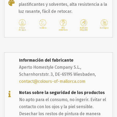
plastificantes y solventes, alta resistencia a la
luz rasante, fácil de retocar.
Información del fabricante
Aperto Homestyle Company S.L.,
Scharnhorststr. 3, DE-65195 Wiesbaden,
contact@colours-of-mallorca.com
Notas sobre la seguridad de los productos
No apto para el consumo, no ingerir. Evitar el
contacto con los ojos y la piel sensible.
Desechar los restos de pintura de manera