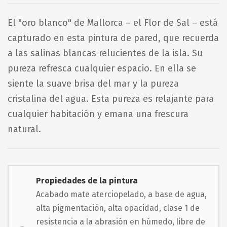
El "oro blanco" de Mallorca – el Flor de Sal – está
capturado en esta pintura de pared, que recuerda
a las salinas blancas relucientes de la isla. Su
pureza refresca cualquier espacio. En ella se
siente la suave brisa del mar y la pureza
cristalina del agua. Esta pureza es relajante para
cualquier habitación y emana una frescura
natural.
Propiedades de la pintura
Acabado mate aterciopelado, a base de agua,
alta pigmentación, alta opacidad, clase 1 de
resistencia a la abrasión en húmedo, libre de