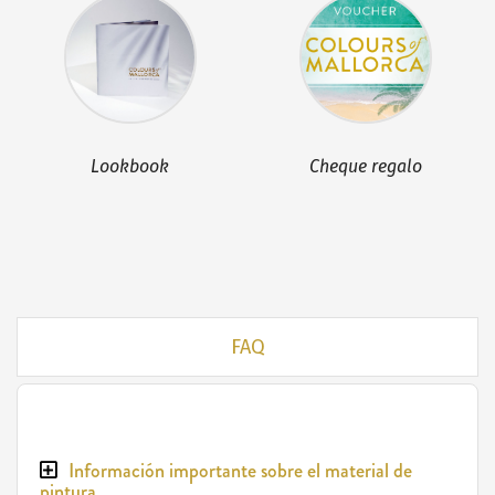
Lookbook
Cheque regalo
FAQ
Información importante sobre el material de
pintura