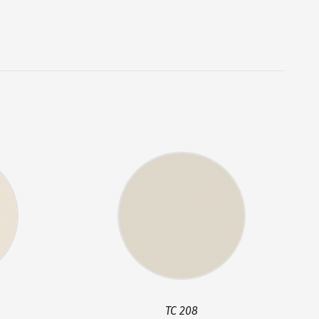
TC 208