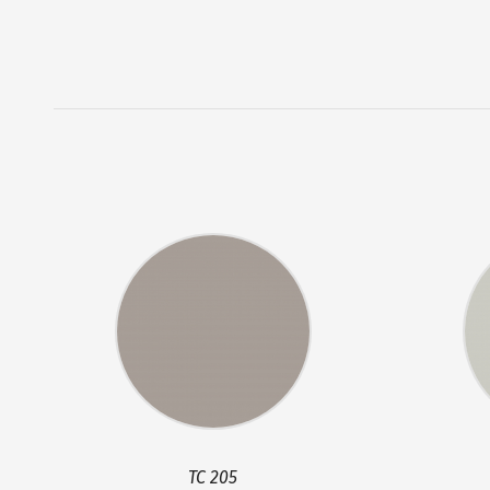
TC 205