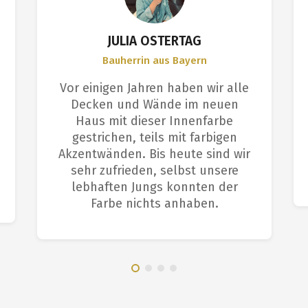
JULIA OSTERTAG
Bauherrin aus Bayern
Vor einigen Jahren haben wir alle
Decken und Wände im neuen
Haus mit dieser Innenfarbe
gestrichen, teils mit farbigen
Akzentwänden. Bis heute sind wir
sehr zufrieden, selbst unsere
lebhaften Jungs konnten der
Farbe nichts anhaben.