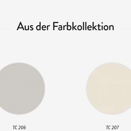
Aus der Farbkollektion
TC 206
TC 207