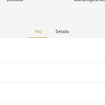
FAQ
Details