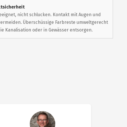
tsicherheit
eeignet, nicht schlucken. Kontakt mit Augen und
vermeiden. Überschüssige Farbreste umweltgerecht
die Kanalisation oder in Gewässer entsorgen.