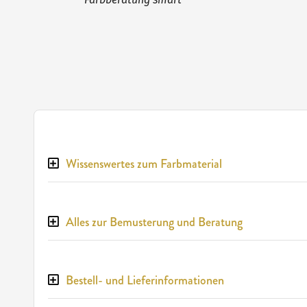
Wissenswertes zum Farbmaterial
Alles zur Bemusterung und Beratung
Bestell- und Lieferinformationen