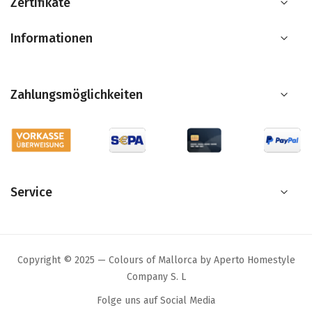
Zertifikate
Informationen
Zahlungsmöglichkeiten
Service
Copyright © 2025 — Colours of Mallorca by Aperto Homestyle
Company S. L
Folge uns auf Social Media