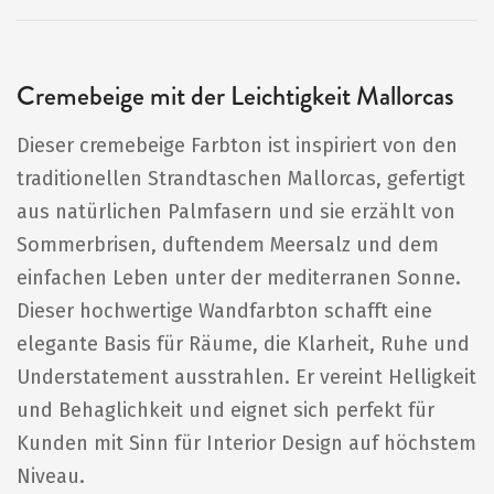
Cremebeige mit der Leichtigkeit Mallorcas
Dieser cremebeige Farbton ist inspiriert von den
traditionellen Strandtaschen Mallorcas, gefertigt
aus natürlichen Palmfasern und sie erzählt von
Sommerbrisen, duftendem Meersalz und dem
einfachen Leben unter der mediterranen Sonne.
Dieser hochwertige Wandfarbton schafft eine
elegante Basis für Räume, die Klarheit, Ruhe und
Understatement ausstrahlen. Er vereint Helligkeit
und Behaglichkeit und eignet sich perfekt für
Kunden mit Sinn für Interior Design auf höchstem
Niveau.