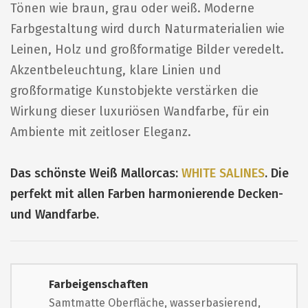
Tönen wie braun, grau oder weiß. Moderne
Farbgestaltung wird durch Naturmaterialien wie
Leinen, Holz und großformatige Bilder veredelt.
Akzentbeleuchtung, klare Linien und
großformatige Kunstobjekte verstärken die
Wirkung dieser luxuriösen Wandfarbe, für ein
Ambiente mit zeitloser Eleganz.
Das schönste Weiß Mallorcas:
WHITE SALINES
. Die
perfekt mit allen Farben harmonierende Decken-
und Wandfarbe.
Farbeigenschaften
Samtmatte Oberfläche, wasserbasierend,