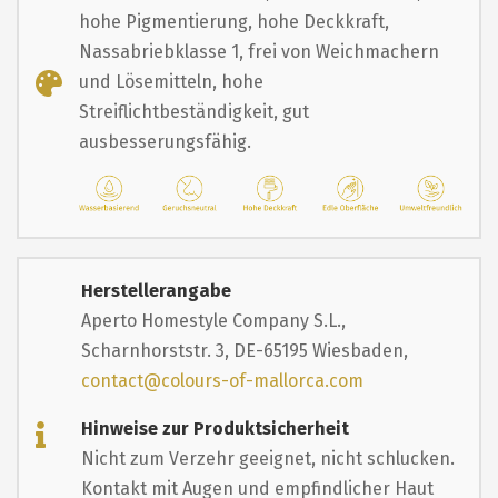
hohe Pigmentierung, hohe Deckkraft,
Nassabriebklasse 1, frei von Weichmachern
und Lösemitteln, hohe
Streiflichtbeständigkeit, gut
ausbesserungsfähig.
Herstellerangabe
Aperto Homestyle Company S.L.,
Scharnhorststr. 3, DE-65195 Wiesbaden,
contact@colours-of-mallorca.com
Hinweise zur Produktsicherheit
Nicht zum Verzehr geeignet, nicht schlucken.
Kontakt mit Augen und empfindlicher Haut