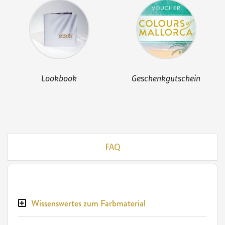
Lookbook
Geschenkgutschein
FAQ
Wissenswertes zum Farbmaterial