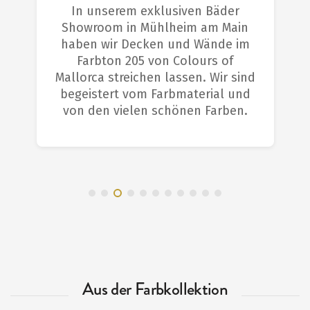
In unserem exklusiven Bäder
Showroom in Mühlheim am Main
haben wir Decken und Wände im
Farbton 205 von Colours of
Mallorca streichen lassen. Wir sind
begeistert vom Farbmaterial und
von den vielen schönen Farben.
Aus der Farbkollektion