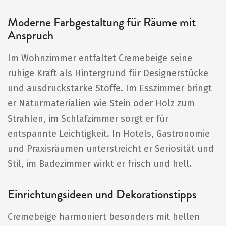
Moderne Farbgestaltung für Räume mit
Anspruch
Im Wohnzimmer entfaltet Cremebeige seine
ruhige Kraft als Hintergrund für Designerstücke
und ausdruckstarke Stoffe. Im Esszimmer bringt
er Naturmaterialien wie Stein oder Holz zum
Strahlen, im Schlafzimmer sorgt er für
entspannte Leichtigkeit. In Hotels, Gastronomie
und Praxisräumen unterstreicht er Seriosität und
Stil, im Badezimmer wirkt er frisch und hell.
Einrichtungsideen und Dekorationstipps
Cremebeige harmoniert besonders mit hellen