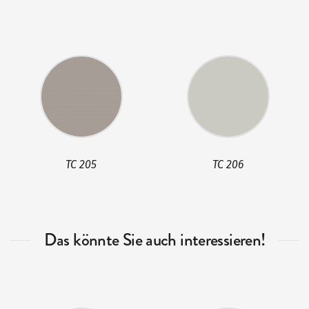
TC 205
TC 206
Das könnte Sie auch interessieren!