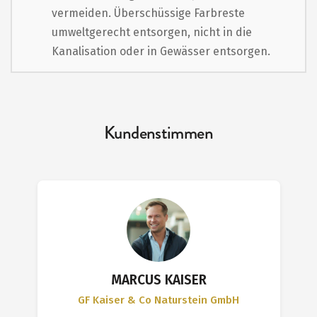
vermeiden. Überschüssige Farbreste
umweltgerecht entsorgen, nicht in die
Kanalisation oder in Gewässer entsorgen.
Kundenstimmen
MARCUS KAISER
GF Kaiser & Co Naturstein GmbH