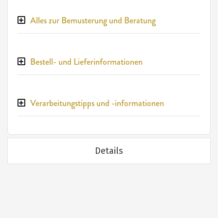
Alles zur Bemusterung und Beratung
Bestell- und Lieferinformationen
Verarbeitungstipps und -informationen
Details