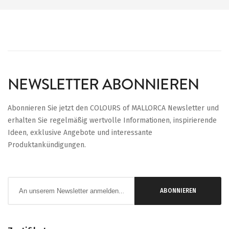
NEWSLETTER ABONNIEREN
Abonnieren Sie jetzt den COLOURS of MALLORCA Newsletter und
erhalten Sie regelmäßig wertvolle Informationen, inspirierende
Ideen, exklusive Angebote und interessante
Produktankündigungen.
Anmeldung
ABONNIEREN
zum
Newsletter: